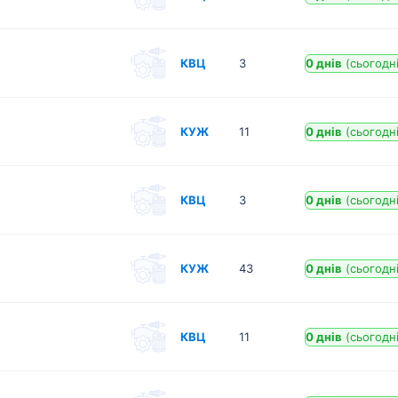
КВЦ
3
0 днів
(сьогодні
КУЖ
11
0 днів
(сьогодні
КВЦ
3
0 днів
(сьогодні
КУЖ
43
0 днів
(сьогодні
КВЦ
11
0 днів
(сьогодні