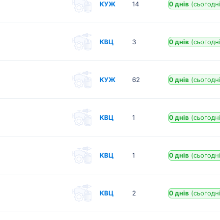
КУЖ
14
0 днів
(сьогодні
КВЦ
3
0 днів
(сьогодні
КУЖ
62
0 днів
(сьогодні
КВЦ
1
0 днів
(сьогодні
КВЦ
1
0 днів
(сьогодні
КВЦ
2
0 днів
(сьогодні