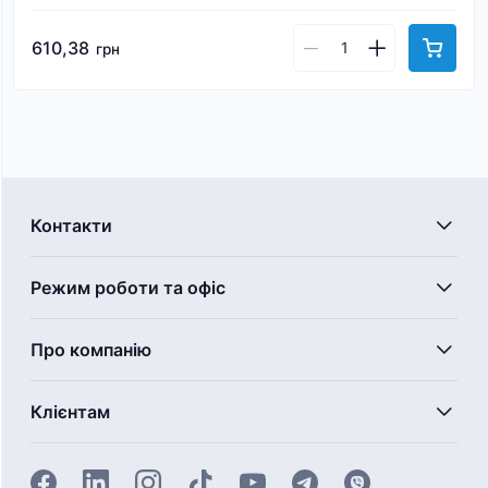
610,38
грн
Контакти
Режим роботи та офіс
Про компанію
Клієнтам