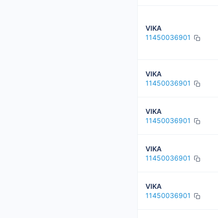
VIKA
11450036901
VIKA
11450036901
VIKA
11450036901
VIKA
11450036901
VIKA
11450036901