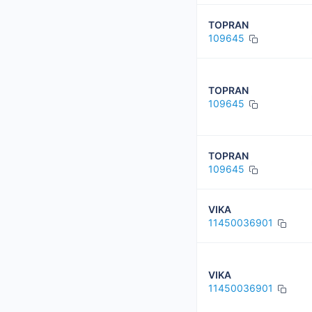
TOPRAN
109645
TOPRAN
109645
TOPRAN
109645
VIKA
11450036901
VIKA
11450036901