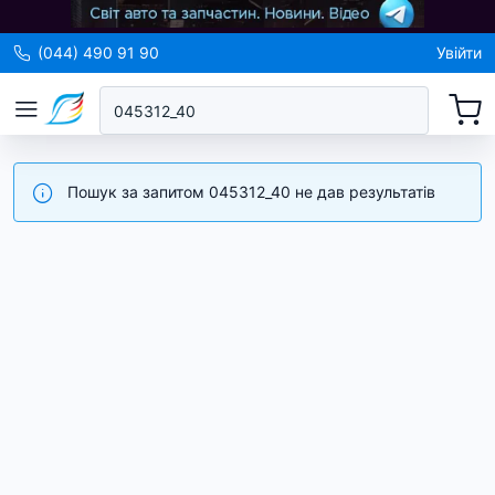
(044) 490 91 90
Увійти
Пошук за запитом 045312_40 не дав результатів