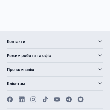
Контакти
Режим роботи та офіс
Про компанію
Клієнтам