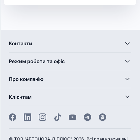
Контакти
Режим роботи та офіс
Про компанію
Клієнтам
©
ТОВ "АВТОНОВА-Д ПЛЮС" 2026. Всі права захищені