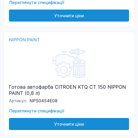
Переглянути специфікації
Уточнити ціни
NIPPON PAINT
Готова автофарба CITROEN KTQ CT 150 NIPPON
PAINT (0,8 л)
Артикул
:
NPS0454E08
Переглянути специфікації
Уточнити ціни