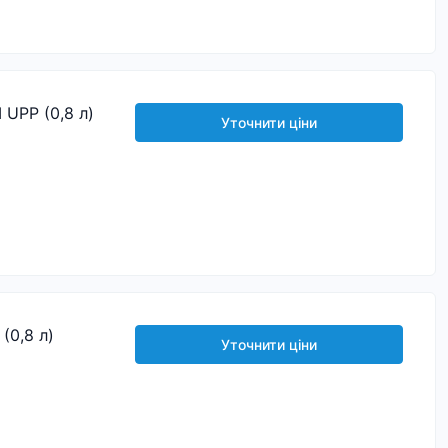
UPP (0,8 л)
Уточнити ціни
(0,8 л)
Уточнити ціни