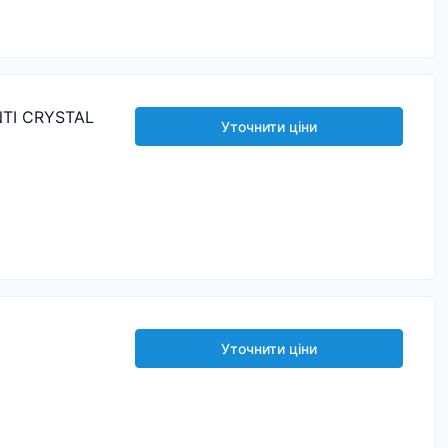
TI CRYSTAL
Уточнити ціни
Уточнити ціни