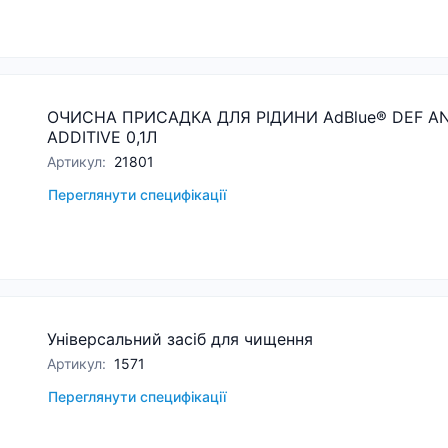
ОЧИСНА ПРИСАДКА ДЛЯ РІДИНИ AdBlue® DEF AN
ADDITIVE 0,1Л
Артикул
:
21801
Переглянути специфікації
Універсальний засіб для чищення
Артикул
:
1571
Переглянути специфікації