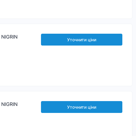
) NIGRIN
Уточнити ціни
) NIGRIN
Уточнити ціни