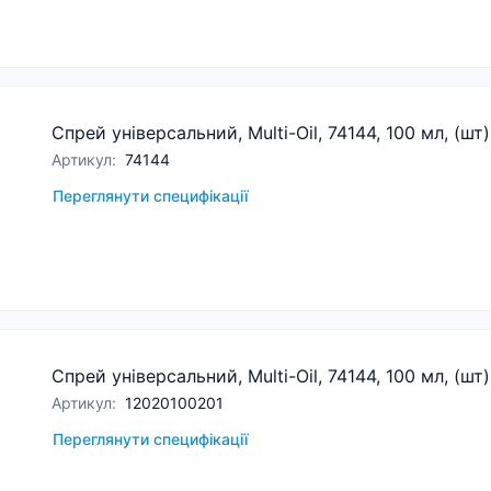
Спрей універсальний, Multi-Oil, 74144, 100 мл, (шт
Артикул
:
74144
Переглянути специфікації
Спрей універсальний, Multi-Oil, 74144, 100 мл, (шт
Артикул
:
12020100201
Переглянути специфікації