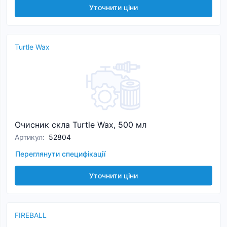
Уточнити ціни
Turtle Wax
Очисник скла Turtle Wax, 500 мл
Артикул
:
52804
Переглянути специфікації
Уточнити ціни
FIREBALL