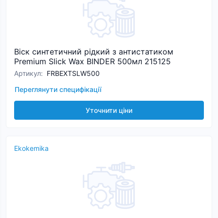
Віск синтетичний рідкий з антистатиком
Premium Slick Wax BINDER 500мл 215125
Артикул
:
FRBEXTSLW500
Переглянути специфікації
Уточнити ціни
Ekokemika