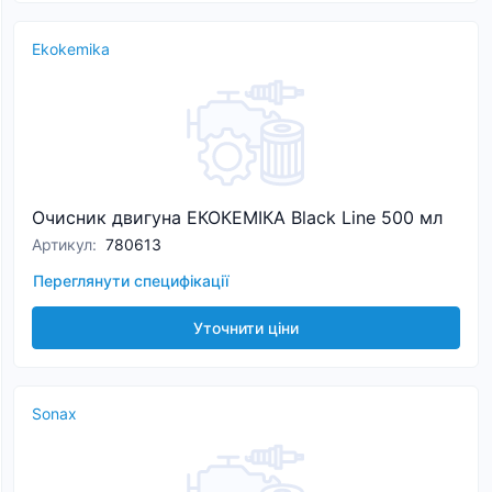
Ekokemika
Очисник двигуна ЕКОКЕМІКА Black Line 500 мл
Артикул
:
780613
Переглянути специфікації
Уточнити ціни
Sonax