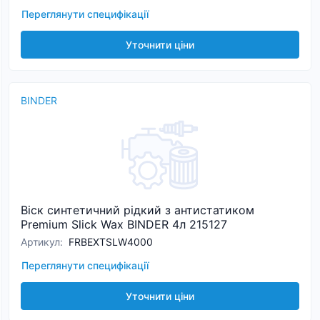
Переглянути специфікації
Уточнити ціни
BINDER
Віск синтетичний рідкий з антистатиком
Premium Slick Wax BINDER 4л 215127
Артикул
:
FRBEXTSLW4000
Переглянути специфікації
Уточнити ціни