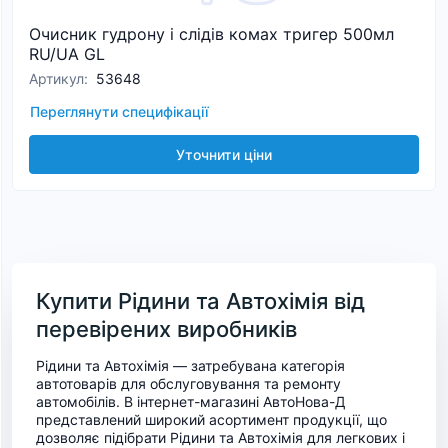
Очисник гудрону і слідів комах тригер 500мл
RU/UA GL
Артикул
:
53648
Переглянути специфікації
Уточнити ціни
Купити Рідини та Автохімія від
перевірених виробників
Рідини та Автохімія — затребувана категорія
автотоварів для обслуговування та ремонту
автомобілів. В інтернет-магазині АвтоНова-Д
представлений широкий асортимент продукції, що
дозволяє підібрати Рідини та Автохімія для легкових і