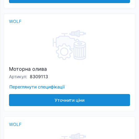
WOLF
Моторна олива
Артикул
:
8309113
Переглянути специфікації
Уточнити ціни
WOLF