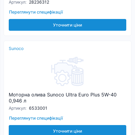
Артикул
:
28236312
Переглянути специфікації
Уточнити ціни
Sunoco
Моторна олива Sunoco Ultra Euro Plus 5W-40
0,946 л
Артикул
:
6533001
Переглянути специфікації
Уточнити ціни