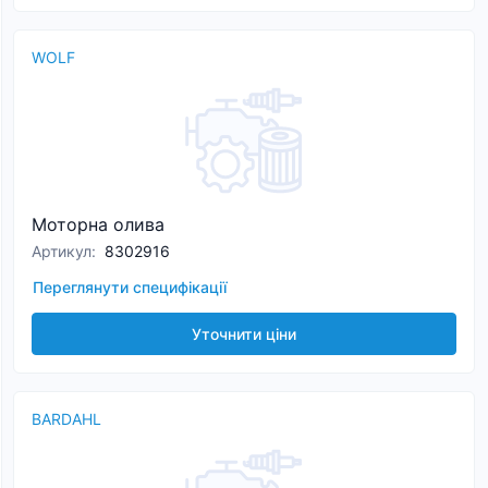
WOLF
Моторна олива
Артикул
:
8302916
Переглянути специфікації
Уточнити ціни
BARDAHL