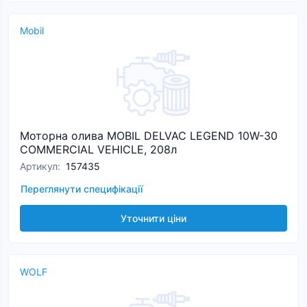
Mobil
Моторна олива MOBIL DELVAC LEGEND 10W-30
COMMERCIAL VEHICLE, 208л
Артикул
:
157435
Переглянути специфікації
Уточнити ціни
WOLF