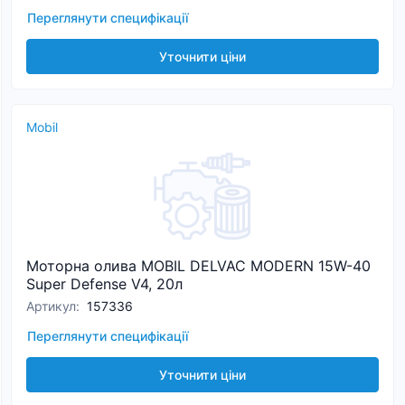
Переглянути специфікації
Уточнити ціни
Mobil
Моторна олива MOBIL DELVAC MODERN 15W-40
Super Defense V4, 20л
Артикул
:
157336
Переглянути специфікації
Уточнити ціни