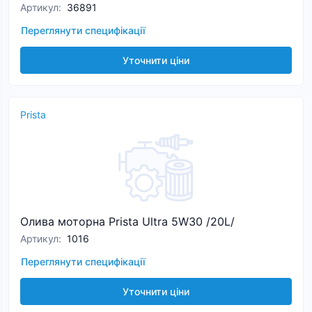
Артикул
:
36891
Переглянути специфікації
Уточнити ціни
Prista
Олива моторна Prista Ultra 5W30 /20L/
Артикул
:
1016
Переглянути специфікації
Уточнити ціни