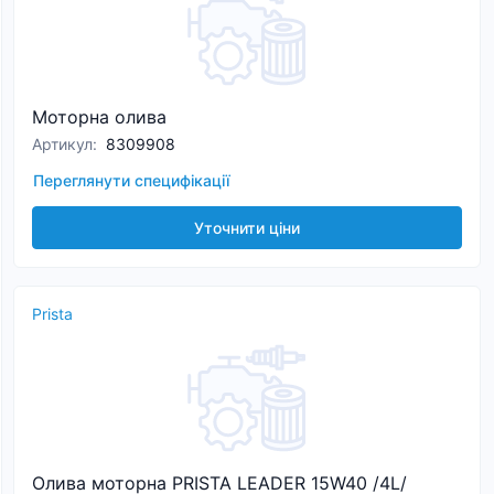
Моторна олива
Артикул
:
8309908
Переглянути специфікації
Уточнити ціни
Prista
Олива моторна PRISTA LEADER 15W40 /4L/