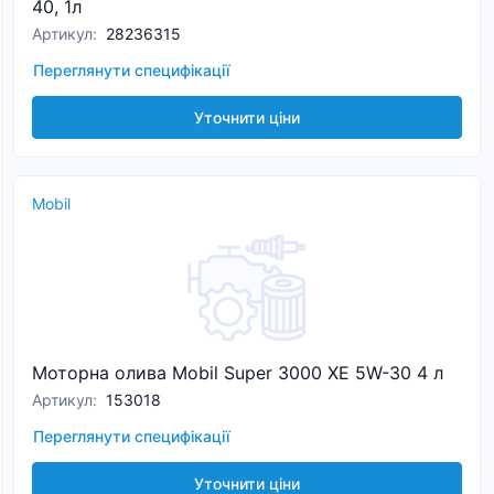
40, 1л
Артикул
:
28236315
Переглянути специфікації
Уточнити ціни
Mobil
Моторна олива Mobil Super 3000 XE 5W-30 4 л
Артикул
:
153018
Переглянути специфікації
Уточнити ціни