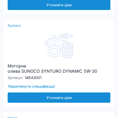
Уточнити ціни
Sunoco
Моторна
олива SUNOCO SYNTURO DYNAMIC 5W-30
Артикул
:
MS42001
Переглянути специфікації
Уточнити ціни