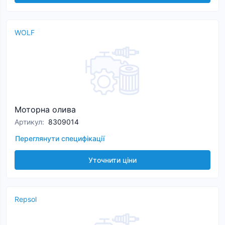
WOLF
Моторна олива
Артикул
:
8309014
Переглянути специфікації
Уточнити ціни
Repsol