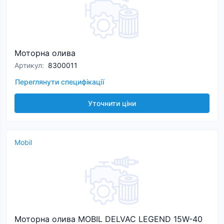
Моторна олива
Артикул
:
8300011
Переглянути специфікації
Уточнити ціни
Mobil
Моторна олива MOBIL DELVAC LEGEND 15W-40