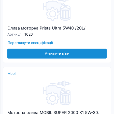
Олива моторна Prista Ultra 5W40 /20L/
Артикул
:
1026
Переглянути специфікації
Уточнити ціни
Mobil
Моторна олива MOBIL SUPER 2000 X1 5W-30,