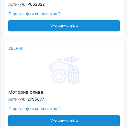
Артикул
:
P052022
Переглянути специфікації
Уточнити ціни
DELPHI
Моторна олива
Артикул
:
2795877
Переглянути специфікації
Уточнити ціни