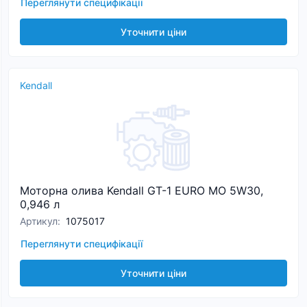
Переглянути специфікації
Уточнити ціни
Kendall
Моторна олива Kendall GT-1 EURO MO 5W30,
0,946 л
Артикул
:
1075017
Переглянути специфікації
Уточнити ціни