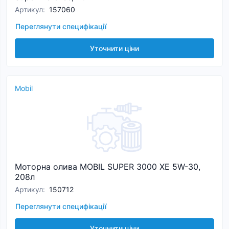
Артикул
:
157060
Переглянути специфікації
Уточнити ціни
Mobil
Моторна олива MOBIL SUPER 3000 ХЕ 5W-30,
208л
Артикул
:
150712
Переглянути специфікації
Уточнити ціни