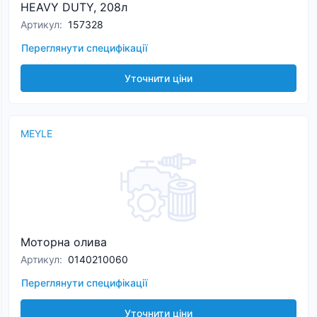
HEAVY DUTY, 208л
Артикул
:
157328
Переглянути специфікації
Уточнити ціни
MEYLE
Моторна олива
Артикул
:
0140210060
Переглянути специфікації
Уточнити ціни