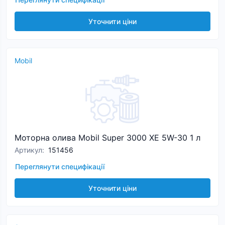
Уточнити ціни
Mobil
Моторна олива Mobil Super 3000 XE 5W-30 1 л
Артикул
:
151456
Переглянути специфікації
Уточнити ціни