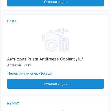
Уточнити ціни
Prista
Антифриз Prista Antifreeze Coolant /1L/
Артикул
:
7111
Переглянути специфікації
Уточнити ціни
RYMAX