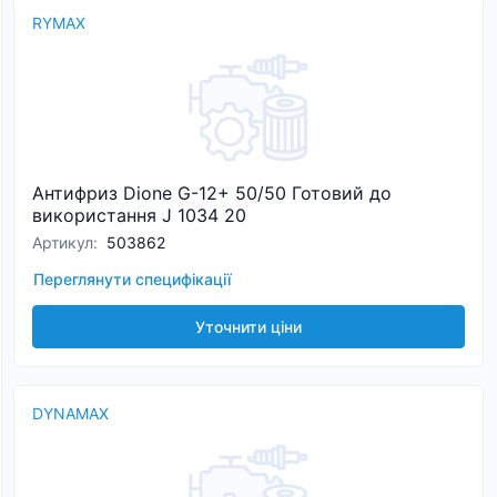
RYMAX
Антифриз Dione G-12+ 50/50 Готовий до
використання J 1034 20
Артикул
:
503862
Переглянути специфікації
Уточнити ціни
DYNAMAX