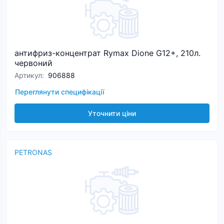
антифриз-концентрат Rymax Dione G12+, 210л.
червоний
Артикул
:
906888
Переглянути специфікації
Уточнити ціни
PETRONAS