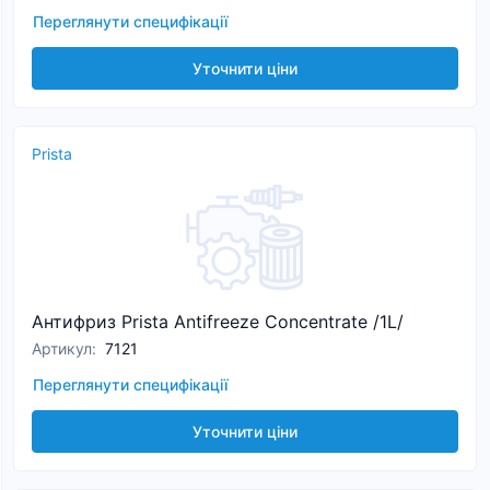
Переглянути специфікації
Уточнити ціни
Prista
Антифриз Prista Antifreeze Concentrate /1L/
Артикул
:
7121
Переглянути специфікації
Уточнити ціни