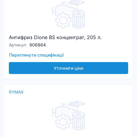
Антифриз Dione BS концентрат, 205 л.
Артикул
:
906864
Переглянути специфікації
Уточнити ціни
RYMAX