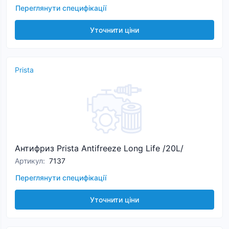
Переглянути специфікації
Уточнити ціни
Prista
Антифриз Prista Antifreeze Long Life /20L/
Артикул
:
7137
Переглянути специфікації
Уточнити ціни