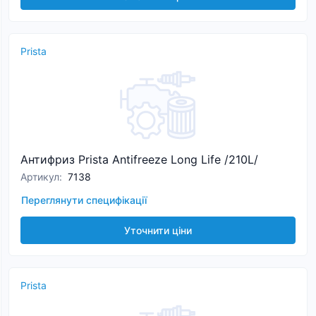
Prista
Антифриз Prista Antifreeze Long Life /210L/
Артикул
:
7138
Переглянути специфікації
Уточнити ціни
Prista