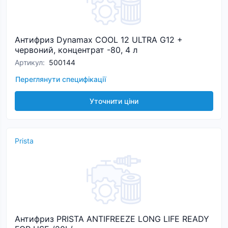
Антифриз Dynamax COOL 12 ULTRA G12 +
червоний, концентрат -80, 4 л
Артикул
:
500144
Переглянути специфікації
Уточнити ціни
Prista
Антифриз PRISTA ANTIFREEZE LONG LIFE READY