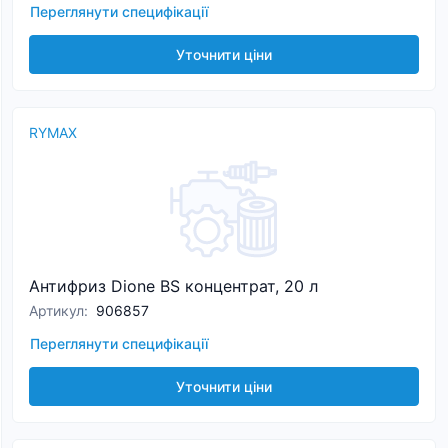
Переглянути специфікації
Уточнити ціни
RYMAX
Антифриз Dione BS концентрат, 20 л
Артикул
:
906857
Переглянути специфікації
Уточнити ціни