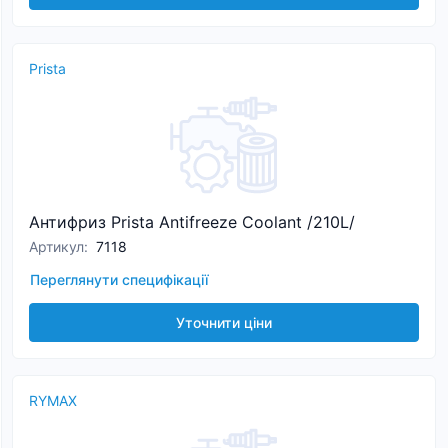
Prista
Антифриз Prista Antifreeze Coolant /210L/
Артикул
:
7118
Переглянути специфікації
Уточнити ціни
RYMAX