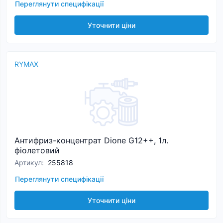
Переглянути специфікації
Уточнити ціни
RYMAX
Антифриз-концентрат Dione G12++, 1л.
фіолетовий
Артикул
:
255818
Переглянути специфікації
Уточнити ціни