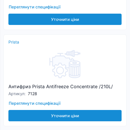
Переглянути специфікації
Уточнити ціни
Prista
Антифриз Prista Antifreeze Concentrate /210L/
Артикул
:
7128
Переглянути специфікації
Уточнити ціни