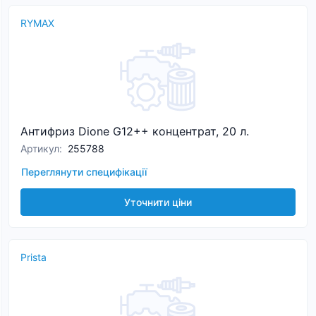
RYMAX
Антифриз Dione G12++ концентрат, 20 л.
Артикул
:
255788
Переглянути специфікації
Уточнити ціни
Prista