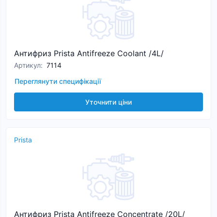
Антифриз Prista Antifreeze Coolant /4L/
Артикул
:
7114
Переглянути специфікації
Уточнити ціни
Prista
Антифриз Prista Antifreeze Concentrate /20L/