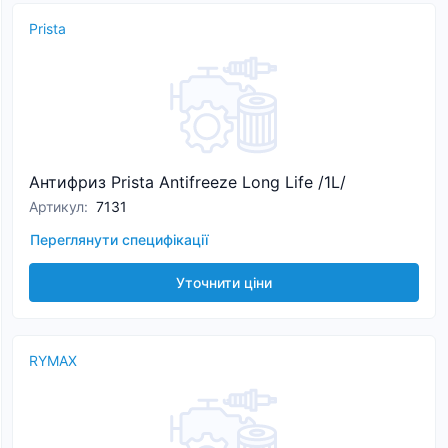
Prista
Антифриз Prista Antifreeze Long Life /1L/
Артикул
:
7131
Переглянути специфікації
Уточнити ціни
RYMAX