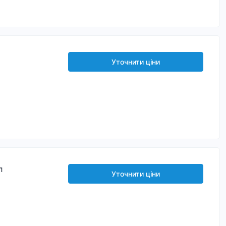
Уточнити ціни
л
Уточнити ціни