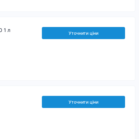
0 1 л
Уточнити ціни
Уточнити ціни