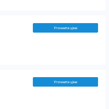
Уточнити ціни
Уточнити ціни