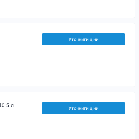
Уточнити ціни
0 5 л
Уточнити ціни