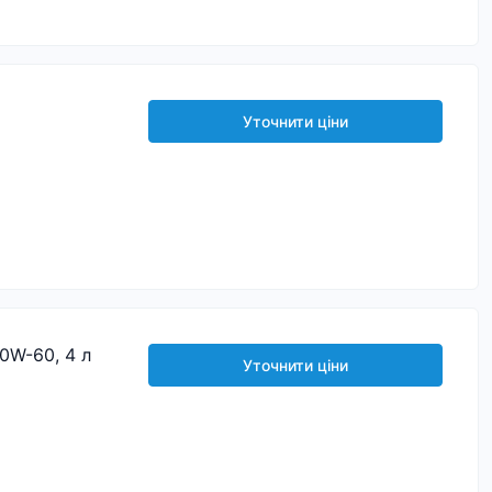
Уточнити ціни
10W-60, 4 л
Уточнити ціни