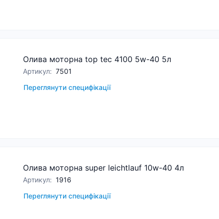
Олива моторна top tec 4100 5w-40 5л
Артикул
:
7501
Переглянути специфікації
Олива моторна super leichtlauf 10w-40 4л
Артикул
:
1916
Переглянути специфікації