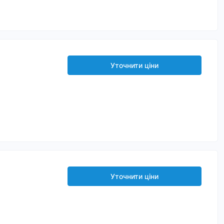
Уточнити ціни
Уточнити ціни