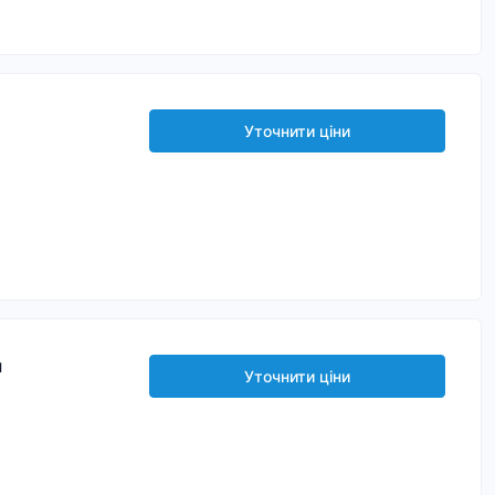
Уточнити ціни
л
Уточнити ціни