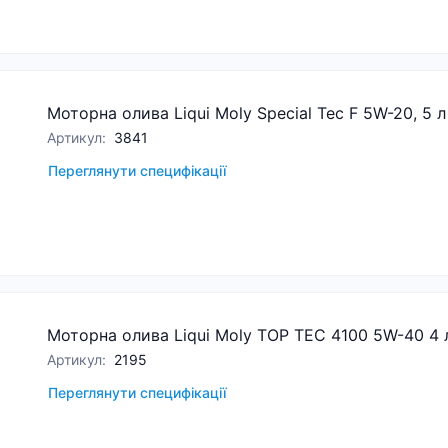
Моторна олива Liqui Moly Special Tec F 5W-20, 5 л
Артикул
:
3841
Переглянути специфікації
Моторна олива Liqui Moly TOP TEC 4100 5W-40 4 
Артикул
:
2195
Переглянути специфікації