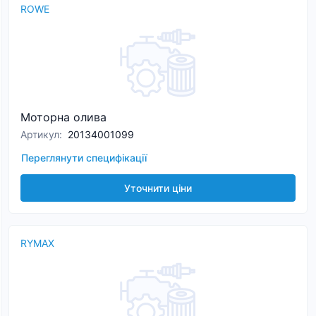
ROWE
Моторна олива
Артикул
:
20134001099
Переглянути специфікації
Уточнити ціни
RYMAX