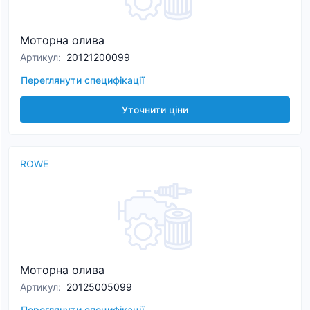
Моторна олива
Артикул
:
20121200099
Переглянути специфікації
Уточнити ціни
ROWE
Моторна олива
Артикул
:
20125005099
Переглянути специфікації