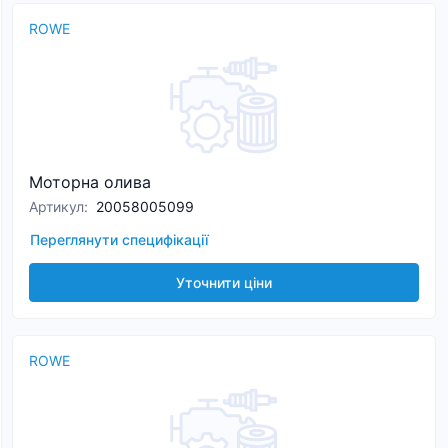
ROWE
Моторна олива
Артикул
:
20058005099
Переглянути специфікації
Уточнити ціни
ROWE