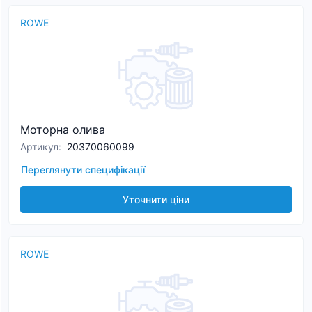
ROWE
Моторна олива
Артикул
:
20370060099
Переглянути специфікації
Уточнити ціни
ROWE