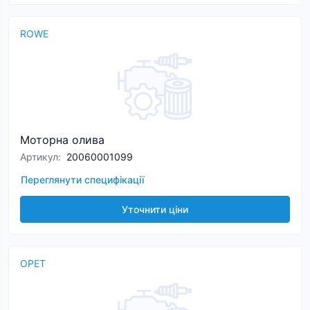
ROWE
Моторна олива
Артикул
:
20060001099
Переглянути специфікації
Уточнити ціни
OPET