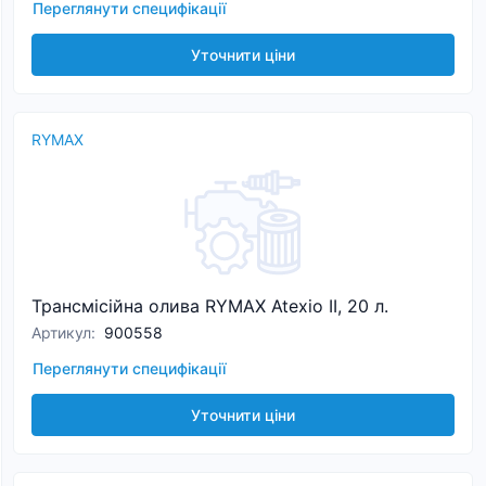
Переглянути специфікації
Уточнити ціни
RYMAX
Трансмісійна олива RYMAX Atexio II, 20 л.
Артикул
:
900558
Переглянути специфікації
Уточнити ціни