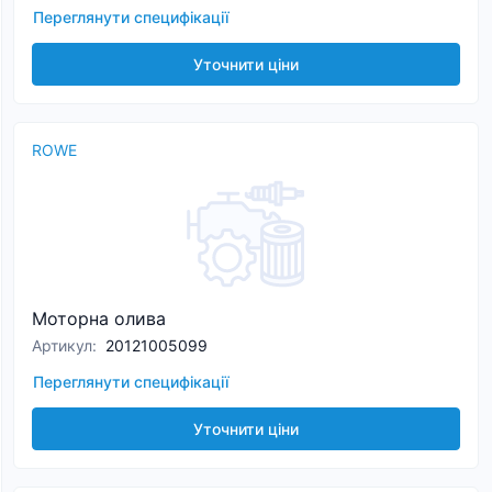
Переглянути специфікації
Уточнити ціни
ROWE
Моторна олива
Артикул
:
20121005099
Переглянути специфікації
Уточнити ціни