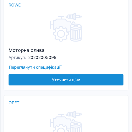
ROWE
Моторна олива
Артикул
:
20202005099
Переглянути специфікації
Уточнити ціни
OPET