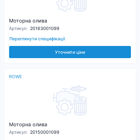
Моторна олива
Артикул
:
20163001099
Переглянути специфікації
Уточнити ціни
ROWE
Моторна олива
Артикул
:
20150001099