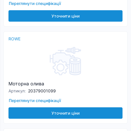
Переглянути специфікації
Уточнити ціни
ROWE
Моторна олива
Артикул
:
20379001099
Переглянути специфікації
Уточнити ціни