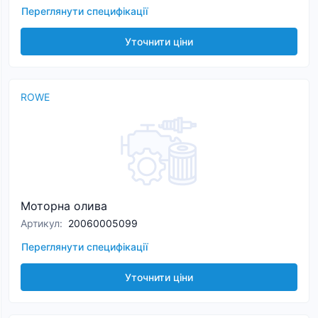
Переглянути специфікації
Уточнити ціни
ROWE
Моторна олива
Артикул
:
20060005099
Переглянути специфікації
Уточнити ціни