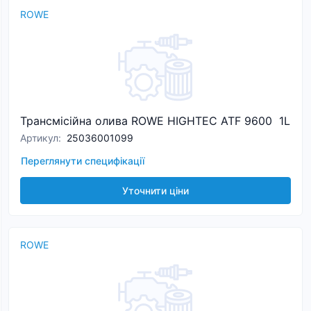
ROWE
Трансмісійна олива ROWE HIGHTEC ATF 9600 1L
Артикул
:
25036001099
Переглянути специфікації
Уточнити ціни
ROWE