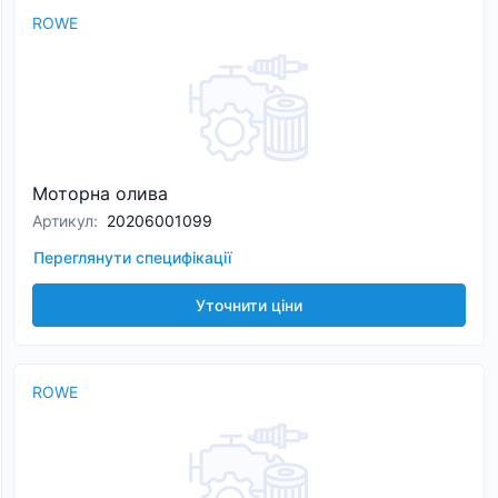
ROWE
Моторна олива
Артикул
:
20206001099
Переглянути специфікації
Уточнити ціни
ROWE