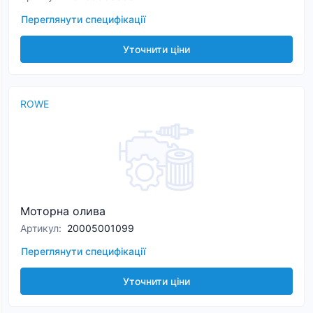
Переглянути специфікації
Уточнити ціни
ROWE
Моторна олива
Артикул
:
20005001099
Переглянути специфікації
Уточнити ціни