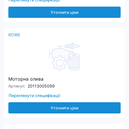
Уточнити ціни
ROWE
Моторна олива
Артикул
:
20113005099
Переглянути специфікації
Уточнити ціни