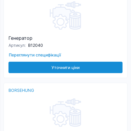
Генератор
Артикул
:
B12040
Переглянути специфікації
Уточнити ціни
BORSEHUNG