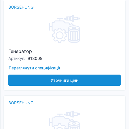
BORSEHUNG
Генератор
Артикул
:
B13009
Переглянути специфікації
Уточнити ціни
BORSEHUNG