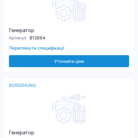
Генератор
Артикул
:
B12664
Переглянути специфікації
Уточнити ціни
BORSEHUNG
Генератор