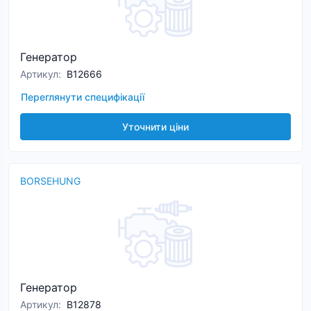
Генератор
Артикул
:
B12666
Переглянути специфікації
Уточнити ціни
BORSEHUNG
Генератор
Артикул
:
B12878