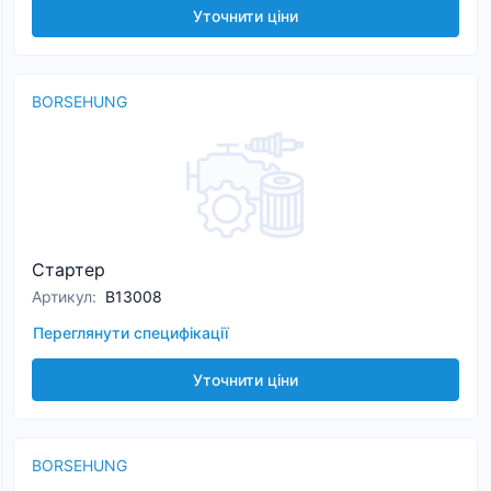
Уточнити ціни
BORSEHUNG
Стартер
Артикул
:
B13008
Переглянути специфікації
Уточнити ціни
BORSEHUNG