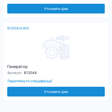
Уточнити ціни
BORSEHUNG
Генератор
Артикул
:
B12044
Переглянути специфікації
Уточнити ціни