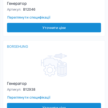
Генератор
Артикул
:
B12046
Переглянути специфікації
Уточнити ціни
BORSEHUNG
Генератор
Артикул
:
B12938
Переглянути специфікації
Уточнити ціни