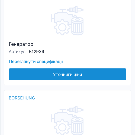
Генератор
Артикул
:
B12939
Переглянути специфікації
Уточнити ціни
BORSEHUNG