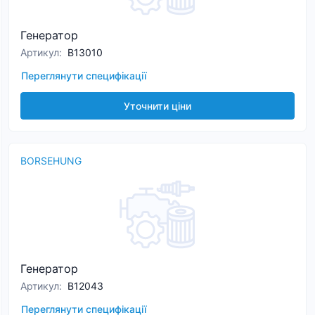
Генератор
Артикул
:
B13010
Переглянути специфікації
Уточнити ціни
BORSEHUNG
Генератор
Артикул
:
B12043
Переглянути специфікації