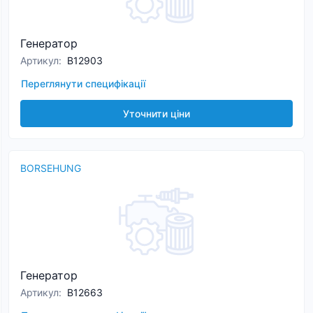
Генератор
Артикул
:
B12903
Переглянути специфікації
Уточнити ціни
BORSEHUNG
Генератор
Артикул
:
B12663