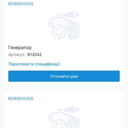
BORSEHUNG
Генератор
Артикул
:
B12042
Переглянути специфікації
Уточнити ціни
BORSEHUNG