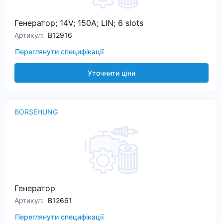
Генератор; 14V; 150A; LIN; 6 slots
Артикул
:
B12916
Переглянути специфікації
Уточнити ціни
BORSEHUNG
Генератор
Артикул
:
B12661
Переглянути специфікації