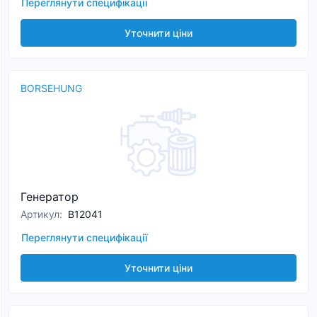
Переглянути специфікації
Уточнити ціни
BORSEHUNG
Генератор
Артикул
:
B12041
Переглянути специфікації
Уточнити ціни