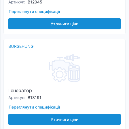
Артикул
:
B12045
Переглянути специфікації
Уточнити ціни
BORSEHUNG
Генератор
Артикул
:
B13191
Переглянути специфікації
Уточнити ціни