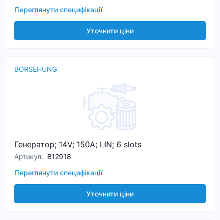
Переглянути специфікації
Уточнити ціни
BORSEHUNG
Генератор; 14V; 150A; LIN; 6 slots
Артикул
:
B12918
Переглянути специфікації
Уточнити ціни