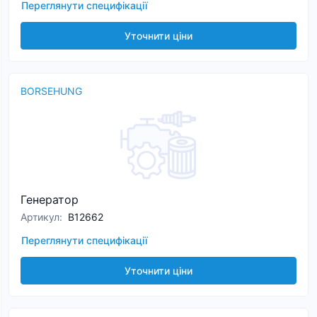
Переглянути специфікації
Уточнити ціни
BORSEHUNG
Генератор
Артикул
:
B12662
Переглянути специфікації
Уточнити ціни