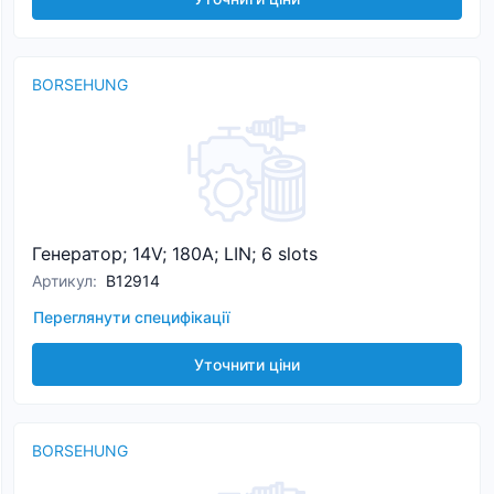
BORSEHUNG
Генератор; 14V; 180A; LIN; 6 slots
Артикул
:
B12914
Переглянути специфікації
Уточнити ціни
BORSEHUNG