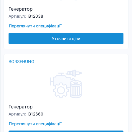
Генератор
Артикул
:
B12038
Переглянути специфікації
Уточнити ціни
BORSEHUNG
Генератор
Артикул
:
B12660
Переглянути специфікації