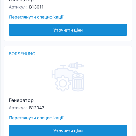
Артикул
:
B13011
Переглянути специфікації
Уточнити ціни
BORSEHUNG
Генератор
Артикул
:
B12047
Переглянути специфікації
Уточнити ціни