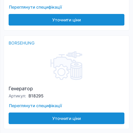
Переглянути специфікації
Уточнити ціни
BORSEHUNG
Генератор
Артикул
:
B18295
Переглянути специфікації
Уточнити ціни