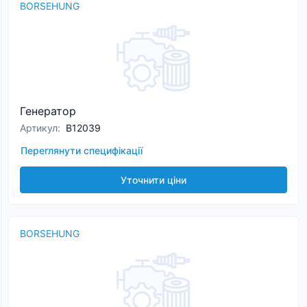
BORSEHUNG
Генератор
Артикул
:
B12039
Переглянути специфікації
Уточнити ціни
BORSEHUNG