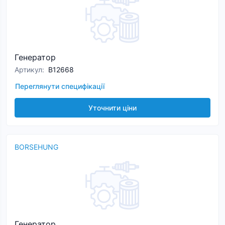
Генератор
Артикул
:
B12668
Переглянути специфікації
Уточнити ціни
BORSEHUNG
Генератор