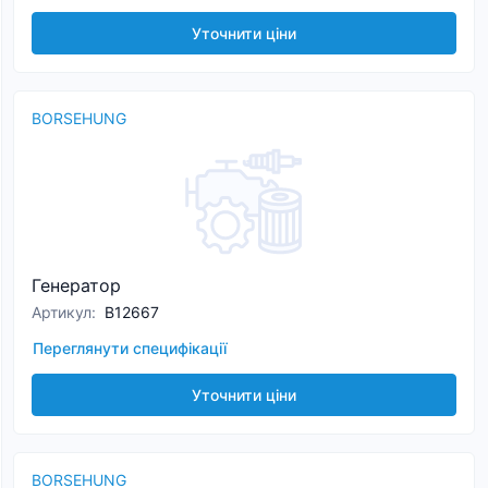
Уточнити ціни
BORSEHUNG
Генератор
Артикул
:
B12667
Переглянути специфікації
Уточнити ціни
BORSEHUNG