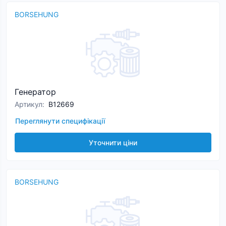
BORSEHUNG
Генератор
Артикул
:
B12669
Переглянути специфікації
Уточнити ціни
BORSEHUNG