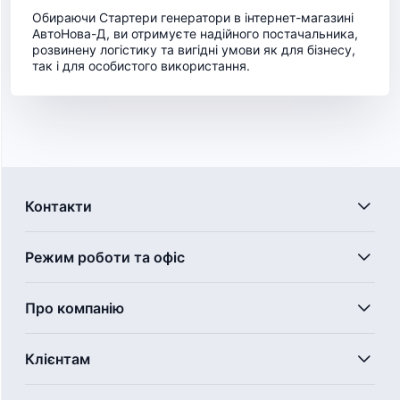
Обираючи Стартери генератори в інтернет-магазині
АвтоНова-Д, ви отримуєте надійного постачальника,
розвинену логістику та вигідні умови як для бізнесу,
так і для особистого використання.
Контакти
Режим роботи та офіс
Про компанію
Клієнтам