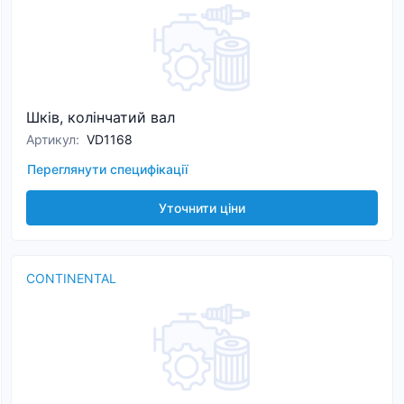
Шків, колінчатий вал
Артикул
:
VD1168
Переглянути специфікації
Уточнити ціни
CONTINENTAL