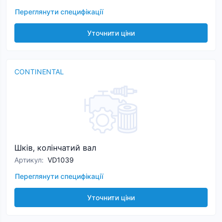
Переглянути специфікації
Уточнити ціни
CONTINENTAL
Шків, колінчатий вал
Артикул
:
VD1039
Переглянути специфікації
Уточнити ціни