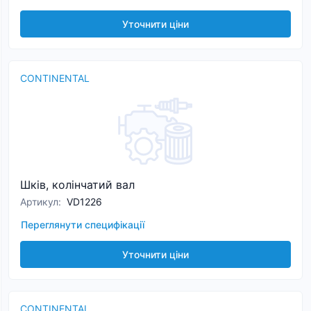
Уточнити ціни
CONTINENTAL
Шків, колінчатий вал
Артикул
:
VD1226
Переглянути специфікації
Уточнити ціни
CONTINENTAL