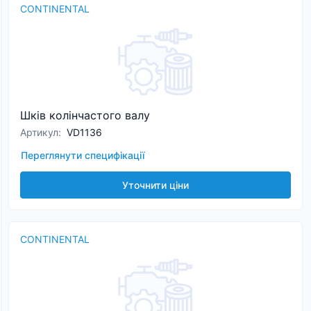
CONTINENTAL
Шків колінчастого валу
Артикул
:
VD1136
Переглянути специфікації
Уточнити ціни
CONTINENTAL