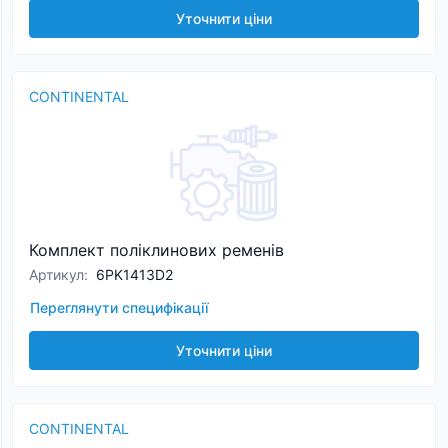
Уточнити ціни
CONTINENTAL
Комплект поліклинових ременів
Артикул
:
6PK1413D2
Переглянути специфікації
Уточнити ціни
CONTINENTAL