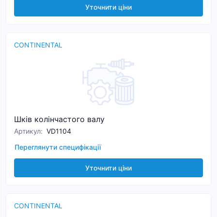
Уточнити ціни
CONTINENTAL
Шків колінчастого валу
Артикул
:
VD1104
Переглянути специфікації
Уточнити ціни
CONTINENTAL