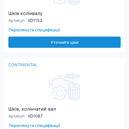
Шків колінвалу
Артикул
:
VD1153
Переглянути специфікації
Уточнити ціни
CONTINENTAL
Шків, колінчатий вал
Артикул
:
VD1087
Переглянути специфікації