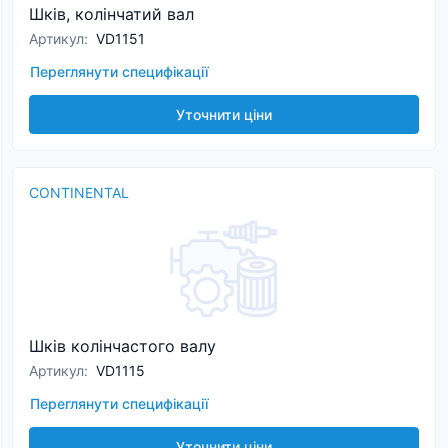
Шків, колінчатий вал
Артикул
:
VD1151
Переглянути специфікації
Уточнити ціни
CONTINENTAL
Шків колінчастого валу
Артикул
:
VD1115
Переглянути специфікації
Уточнити ціни