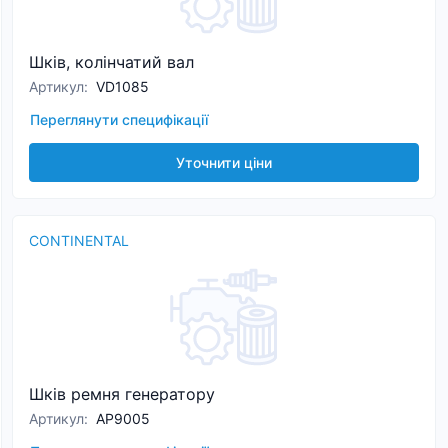
Шків, колінчатий вал
Артикул
:
VD1085
Переглянути специфікації
Уточнити ціни
CONTINENTAL
Шків ремня генератору
Артикул
:
AP9005