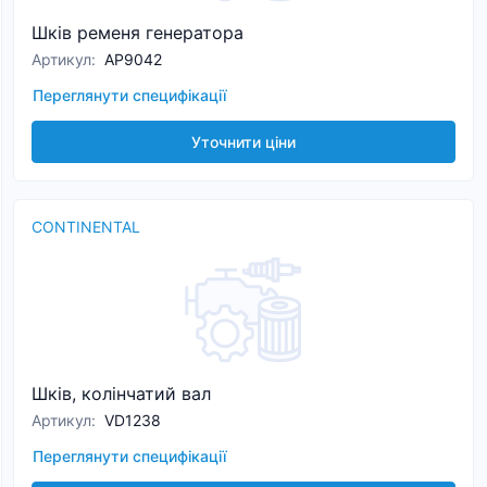
Шків ременя генератора
Артикул
:
AP9042
Переглянути специфікації
Уточнити ціни
CONTINENTAL
Шків, колінчатий вал
Артикул
:
VD1238
Переглянути специфікації