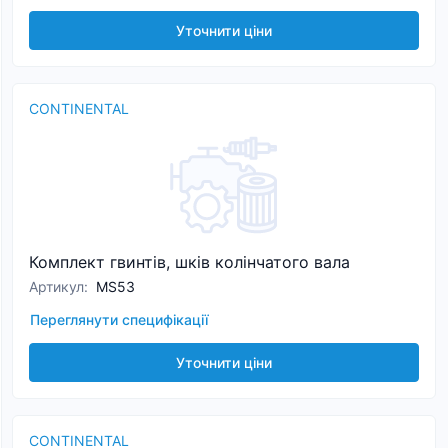
Уточнити ціни
CONTINENTAL
Комплект гвинтів, шків колінчатого вала
Артикул
:
MS53
Переглянути специфікації
Уточнити ціни
CONTINENTAL