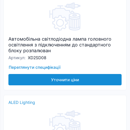
Автомобільна світлодіодна лампа головного
освітлення з підключенням до стандартного
блоку розпалюван
Артикул
:
XD2SD08
Переглянути специфікації
Уточнити ціни
ALED Lighting