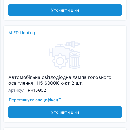
Уточнити ціни
ALED Lighting
Автомобільна світлодіодна лампа головного
освітлення H15 6000К к-кт 2 шт.
Артикул
:
RH15G02
Переглянути специфікації
Уточнити ціни