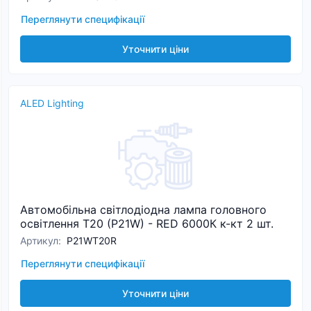
Переглянути специфікації
Уточнити ціни
ALED Lighting
Автомобільна світлодіодна лампа головного
освітлення T20 (P21W) - RED 6000К к-кт 2 шт.
Артикул
:
P21WT20R
Переглянути специфікації
Уточнити ціни