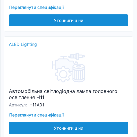
Переглянути специфікації
Уточнити ціни
ALED Lighting
Автомобільна світлодіодна лампа головного
освітлення H11
Артикул
:
H11А01
Переглянути специфікації
Уточнити ціни