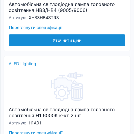
Автомобільна світлодіодна лампа головного
освітлення HB3/HB4 (9005/9006)
Артикул
:
XHB3HB4STR3
Переглянути специфікації
Уточнити ціни
ALED Lighting
Автомобільна світлодіодна лампа головного
освітлення H1 6000К к-кт 2 шт.
Артикул
:
Н1A01
Переглянути специфікації