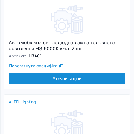
Автомобільна світлодіодна лампа головного
освітлення H3 6000К к-кт 2 шт.
Артикул
:
Н3A01
Переглянути специфікації
Уточнити ціни
ALED Lighting