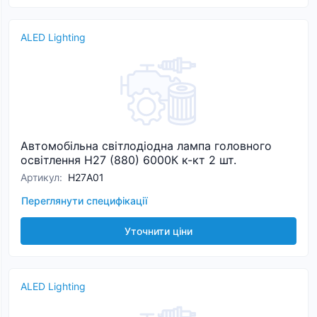
ALED Lighting
Автомобільна світлодіодна лампа головного
освітлення H27 (880) 6000К к-кт 2 шт.
Артикул
:
H27А01
Переглянути специфікації
Уточнити ціни
ALED Lighting