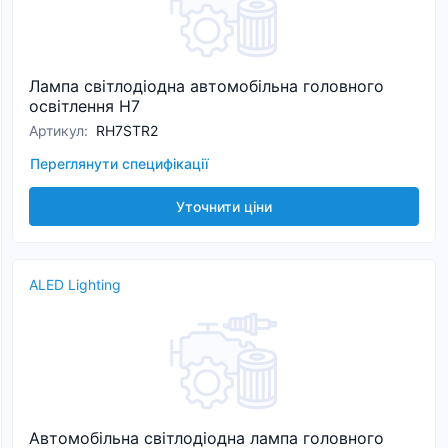
Лампа світлодіодна автомобільна головного
освітлення H7
Артикул
:
RH7STR2
Переглянути специфікації
Уточнити ціни
ALED Lighting
Автомобільна світлодіодна лампа головного