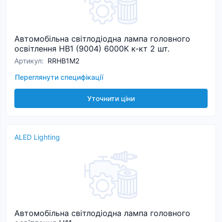
Автомобільна світлодіодна лампа головного
освітлення HB1 (9004) 6000К к-кт 2 шт.
Артикул
:
RRHB1M2
Переглянути специфікації
Уточнити ціни
ALED Lighting
Автомобільна світлодіодна лампа головного