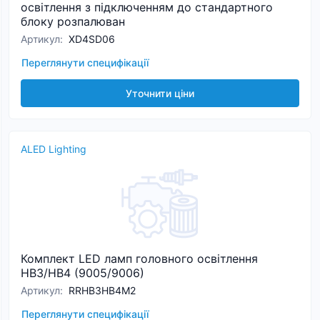
освітлення з підключенням до стандартного
блоку розпалюван
Артикул
:
XD4SD06
Переглянути специфікації
Уточнити ціни
ALED Lighting
Комплект LED ламп головного освітлення
HB3/HB4 (9005/9006)
Артикул
:
RRHB3HB4M2
Переглянути специфікації