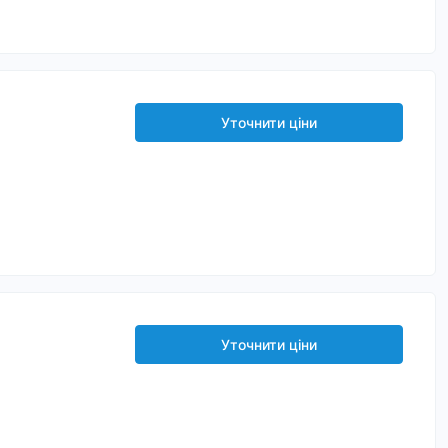
Уточнити ціни
Уточнити ціни