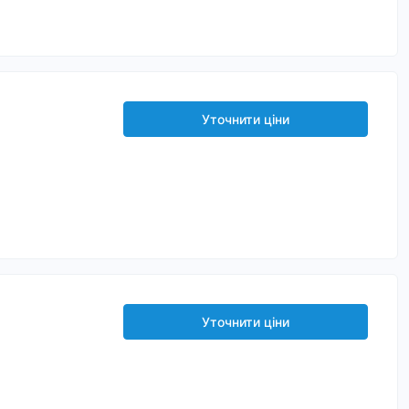
Уточнити ціни
Уточнити ціни