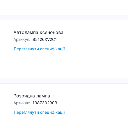
Автолампа ксенонова
Артикул
:
85126XV2C1
Переглянути специфікації
Розрядна лампа
Артикул
:
1987302903
Переглянути специфікації