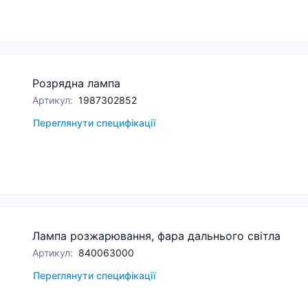
Розрядна лампа
Артикул
:
1987302852
Переглянути специфікації
Лампа розжарювання, фара дальнього світла
Артикул
:
840063000
Переглянути специфікації