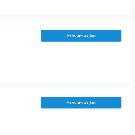
Уточнити ціни
Уточнити ціни