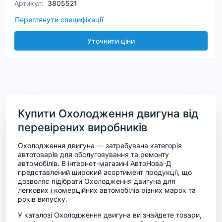
Артикул
:
3805521
Переглянути специфікації
Уточнити ціни
Купити Охолодження двигуна від
перевірених виробників
Охолодження двигуна — затребувана категорія
автотоварів для обслуговування та ремонту
автомобілів. В інтернет-магазині АвтоНова-Д
представлений широкий асортимент продукції, що
дозволяє підібрати Охолодження двигуна для
легкових і комерційних автомобілів різних марок та
років випуску.
У каталозі Охолодження двигуна ви знайдете товари,