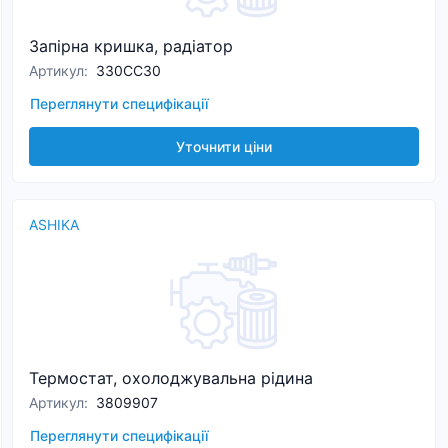
Запірна кришка, радіатор
Артикул
:
330CC30
Переглянути специфікації
Уточнити ціни
ASHIKA
Термостат, охолоджувальна рідина
Артикул
:
3809907
Переглянути специфікації