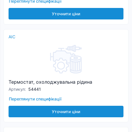
Переглянути специфікації
Уточнити ціни
AIC
Термостат, охолоджувальна рідина
Артикул
:
54441
Переглянути специфікації
Уточнити ціни