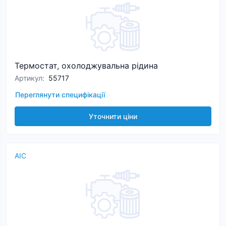
Термостат, охолоджувальна рідина
Артикул
:
55717
Переглянути специфікації
Уточнити ціни
AIC