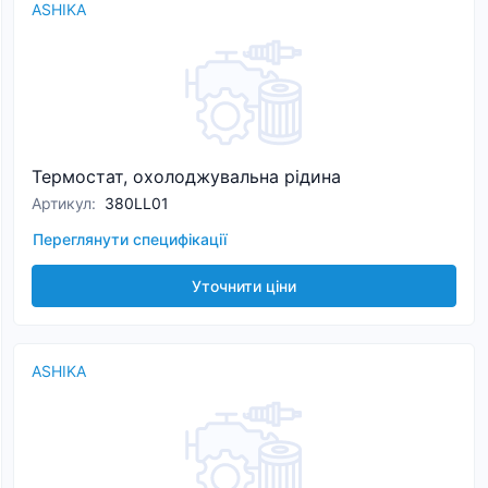
ASHIKA
Термостат, охолоджувальна рідина
Артикул
:
380LL01
Переглянути специфікації
Уточнити ціни
ASHIKA