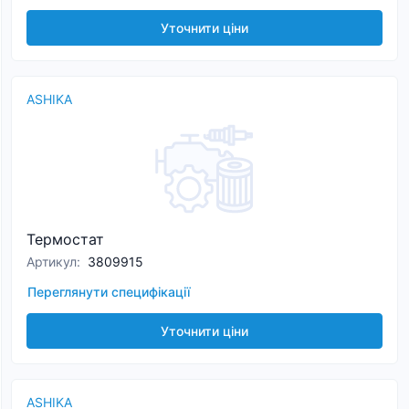
Уточнити ціни
ASHIKA
Термостат
Артикул
:
3809915
Переглянути специфікації
Уточнити ціни
ASHIKA