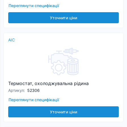
Переглянути специфікації
Уточнити ціни
AIC
Термостат, охолоджувальна рідина
Артикул
:
52306
Переглянути специфікації
Уточнити ціни