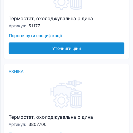
Термостат, охолоджувальна рідина
Артикул
:
51177
Переглянути специфікації
Уточнити ціни
ASHIKA
Термостат, охолоджувальна рідина
Артикул
:
3807700