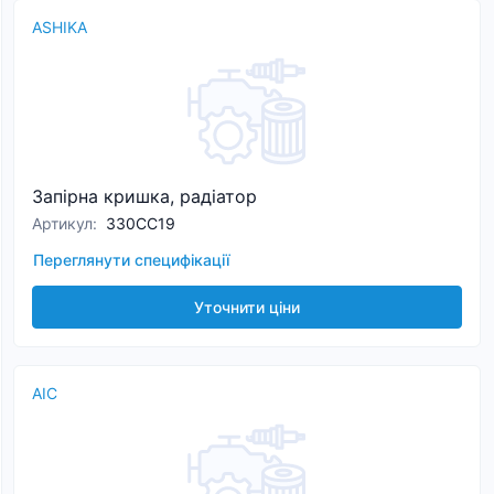
ASHIKA
Запірна кришка, радіатор
Артикул
:
330CC19
Переглянути специфікації
Уточнити ціни
AIC