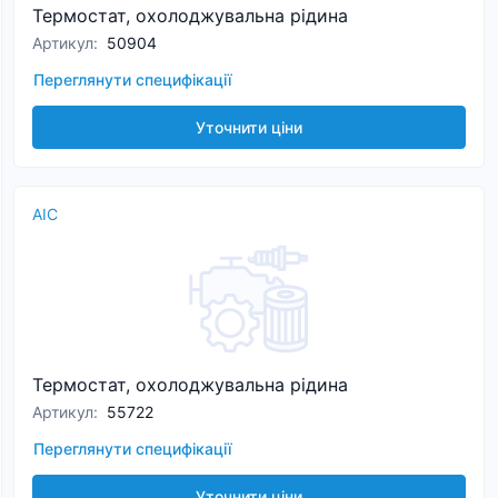
Термостат, охолоджувальна рідина
Артикул
:
50904
Переглянути специфікації
Уточнити ціни
AIC
Термостат, охолоджувальна рідина
Артикул
:
55722
Переглянути специфікації
Уточнити ціни