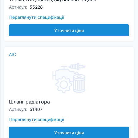
Артикул
:
55228
Переглянути специфікації
Уточнити ціни
AIC
Шланг радіатора
Артикул
:
51407
Переглянути специфікації
Уточнити ціни