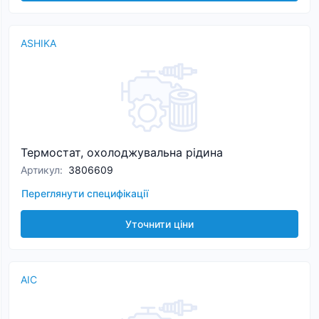
ASHIKA
Термостат, охолоджувальна рідина
Артикул
:
3806609
Переглянути специфікації
Уточнити ціни
AIC