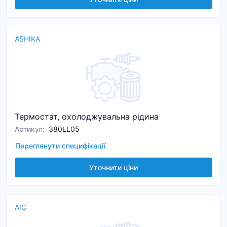
ASHIKA
Термостат, охолоджувальна рідина
Артикул
:
380LL05
Переглянути специфікації
Уточнити ціни
AIC