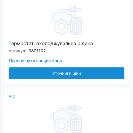
Термостат, охолоджувальна рідина
Артикул
:
3801102
Переглянути специфікації
Уточнити ціни
AIC