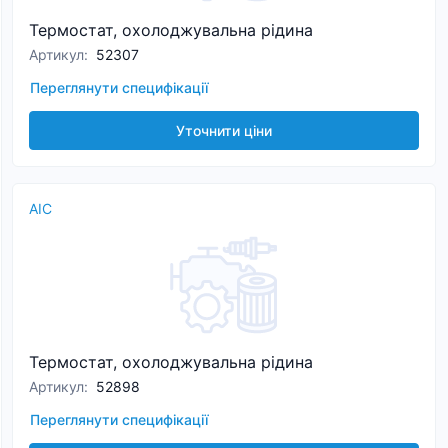
Термостат, охолоджувальна рідина
Артикул
:
52307
Переглянути специфікації
Уточнити ціни
AIC
Термостат, охолоджувальна рідина
Артикул
:
52898
Переглянути специфікації