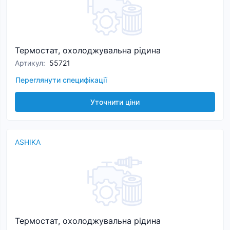
Термостат, охолоджувальна рідина
Артикул
:
55721
Переглянути специфікації
Уточнити ціни
ASHIKA
Термостат, охолоджувальна рідина