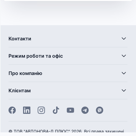
Контакти
Режим роботи та офіс
Про компанію
Клієнтам
©
ТОВ "АВТОНОВА-Д ПЛЮС" 2026. Всі права захищені