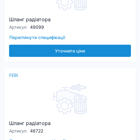
Шланг радіатора
Артикул
:
49099
Переглянути специфікації
Уточнити ціни
FEBI
Шланг радіатора
Артикул
:
46722