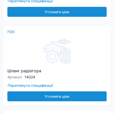
Переглянути специфікації
Уточнити ціни
FEBI
Шланг радіатора
Артикул
:
14024
Переглянути специфікації
Уточнити ціни