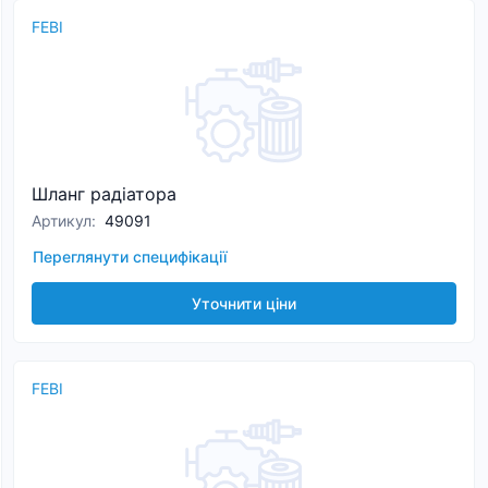
FEBI
Шланг радіатора
Артикул
:
49091
Переглянути специфікації
Уточнити ціни
FEBI