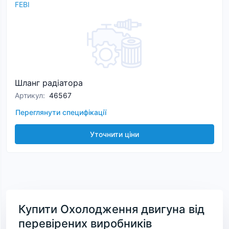
FEBI
Шланг радіатора
Артикул
:
46567
Переглянути специфікації
Уточнити ціни
Купити Охолодження двигуна від
перевірених виробників