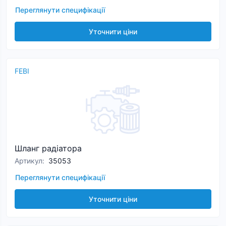
Переглянути специфікації
Уточнити ціни
FEBI
Шланг радіатора
Артикул
:
35053
Переглянути специфікації
Уточнити ціни