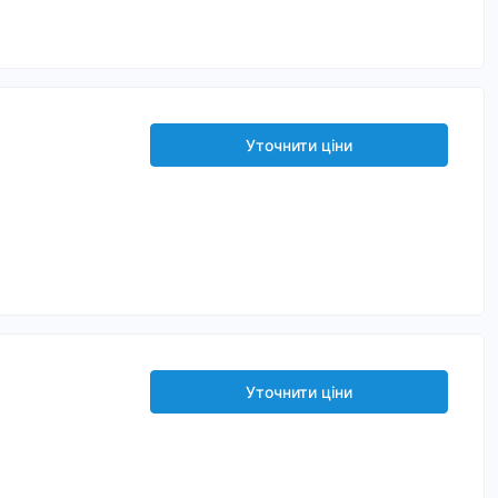
Уточнити ціни
Уточнити ціни