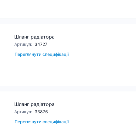
Шланг радіатора
Артикул
:
34727
Переглянути специфікації
Шланг радіатора
Артикул
:
33876
Переглянути специфікації