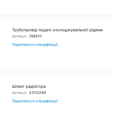
Трубопровід подачі охолоджувальної рідини
Артикул
:
198910
Переглянути специфікації
Шланг радіатора
Артикул
:
33102186
Переглянути специфікації