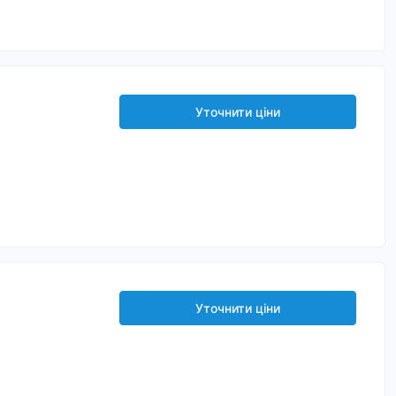
Уточнити ціни
Уточнити ціни