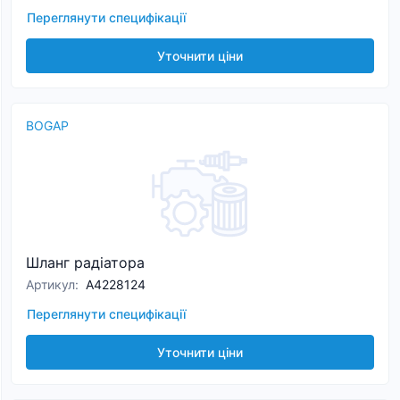
Переглянути специфікації
Уточнити ціни
BOGAP
Шланг радіатора
Артикул
:
A4228124
Переглянути специфікації
Уточнити ціни