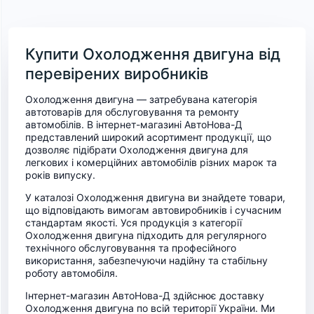
Купити Охолодження двигуна від
перевірених виробників
Охолодження двигуна — затребувана категорія
автотоварів для обслуговування та ремонту
автомобілів. В інтернет-магазині АвтоНова-Д
представлений широкий асортимент продукції, що
дозволяє підібрати Охолодження двигуна для
легкових і комерційних автомобілів різних марок та
років випуску.
У каталозі Охолодження двигуна ви знайдете товари,
що відповідають вимогам автовиробників і сучасним
стандартам якості. Уся продукція з категорії
Охолодження двигуна підходить для регулярного
технічного обслуговування та професійного
використання, забезпечуючи надійну та стабільну
роботу автомобіля.
Інтернет-магазин АвтоНова-Д здійснює доставку
Охолодження двигуна по всій території України. Ми