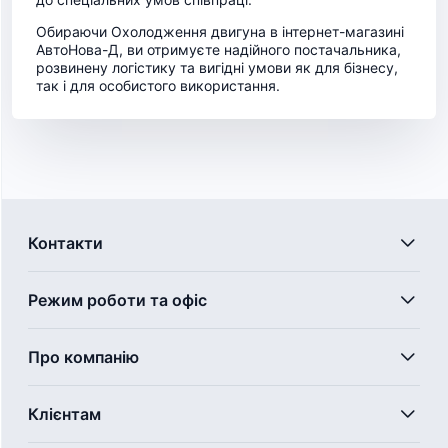
Обираючи Охолодження двигуна в інтернет-магазині
АвтоНова-Д, ви отримуєте надійного постачальника,
розвинену логістику та вигідні умови як для бізнесу,
так і для особистого використання.
Контакти
Режим роботи та офіс
Про компанію
Клієнтам