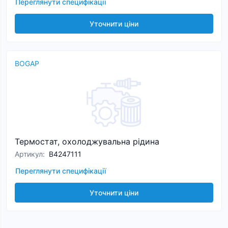
Переглянути специфікації
Уточнити ціни
BOGAP
Термостат, охолоджувальна рідина
Артикул
:
B4247111
Переглянути специфікації
Уточнити ціни