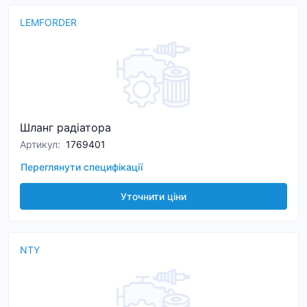
LEMFORDER
Шланг радіатора
Артикул
:
1769401
Переглянути специфікації
Уточнити ціни
NTY