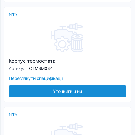
NTY
Корпус термостата
Артикул
:
CTMBM084
Переглянути специфікації
Уточнити ціни
NTY