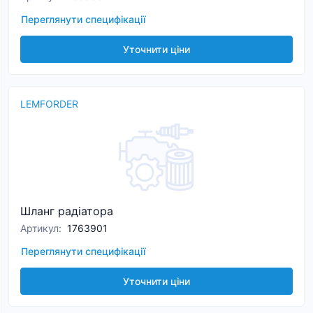
Переглянути специфікації
Уточнити ціни
LEMFORDER
Шланг радіатора
Артикул
:
1763901
Переглянути специфікації
Уточнити ціни