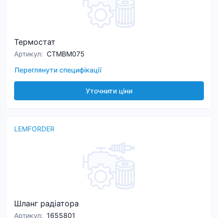
Термостат
Артикул
:
CTMBM075
Переглянути специфікації
Уточнити ціни
LEMFORDER
Шланг радіатора
Артикул
:
1655801