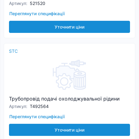
Артикул
:
521520
Переглянути специфікації
Уточнити ціни
STC
Трубопровід подачі охолоджувальної рідини
Артикул
:
T492564
Переглянути специфікації
Уточнити ціни