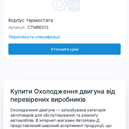
Корпус термостата
Артикул
:
CTMRE012
Переглянути специфікації
Уточнити ціни
Купити Охолодження двигуна від
перевірених виробників
Охолодження двигуна — затребувана категорія
автотоварів для обслуговування та ремонту
автомобілів. В інтернет-магазині АвтоНова-Д
представлений широкий асортимент продукції, що