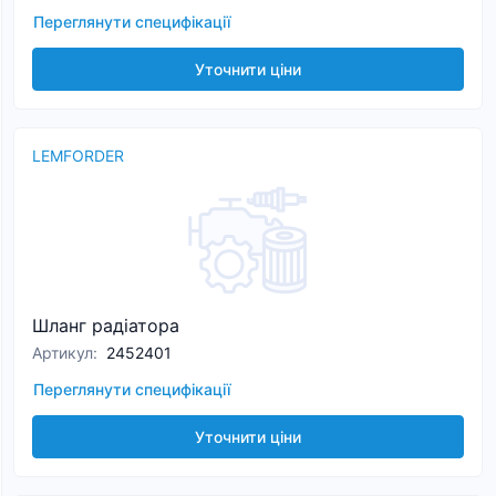
Переглянути специфікації
Уточнити ціни
LEMFORDER
Шланг радіатора
Артикул
:
2452401
Переглянути специфікації
Уточнити ціни