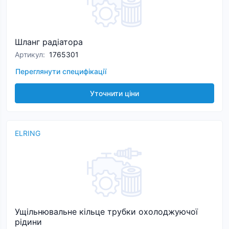
Шланг радіатора
Артикул
:
1765301
Переглянути специфікації
Уточнити ціни
ELRING
Ущільнювальне кільце трубки охолоджуючої
рідини