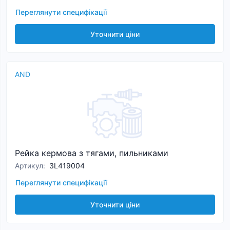
Переглянути специфікації
Уточнити ціни
AND
Рейка кермова з тягами, пильниками
Артикул
:
3L419004
Переглянути специфікації
Уточнити ціни