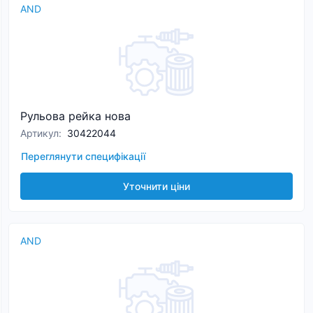
AND
Рульова рейка нова
Артикул
:
30422044
Переглянути специфікації
Уточнити ціни
AND