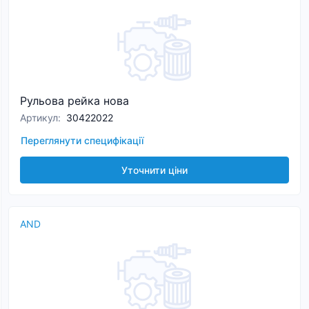
Рульова рейка нова
Артикул
:
30422022
Переглянути специфікації
Уточнити ціни
AND