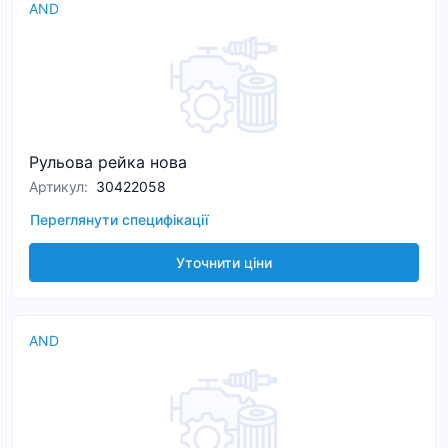
AND
Рульова рейка нова
Артикул
:
30422058
Переглянути специфікації
Уточнити ціни
AND