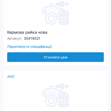
Кермова рейка нова
Артикул
:
3S419021
Переглянути специфікації
Уточнити ціни
AND