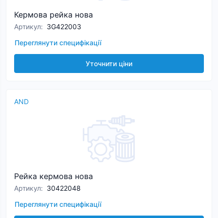
Кермова рейка нова
Артикул
:
3G422003
Переглянути специфікації
Уточнити ціни
AND
Рейка кермова нова
Артикул
:
30422048
Переглянути специфікації