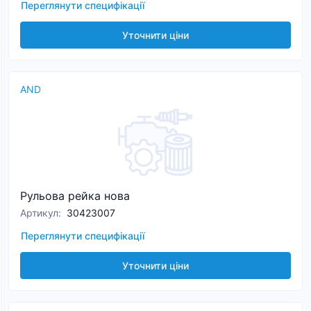
Переглянути специфікації
Уточнити ціни
AND
Рульова рейка нова
Артикул
:
30423007
Переглянути специфікації
Уточнити ціни