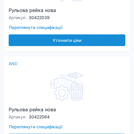
Рульова рейка нова
Артикул
:
30422039
Переглянути специфікації
Уточнити ціни
AND
Рульова рейка нова
Артикул
:
30422064
Переглянути специфікації