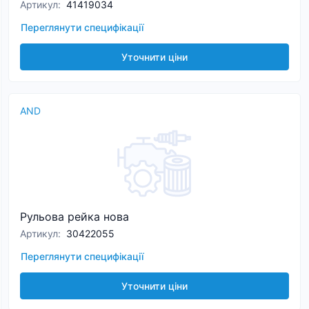
Артикул
:
41419034
Переглянути специфікації
Уточнити ціни
AND
Рульова рейка нова
Артикул
:
30422055
Переглянути специфікації
Уточнити ціни