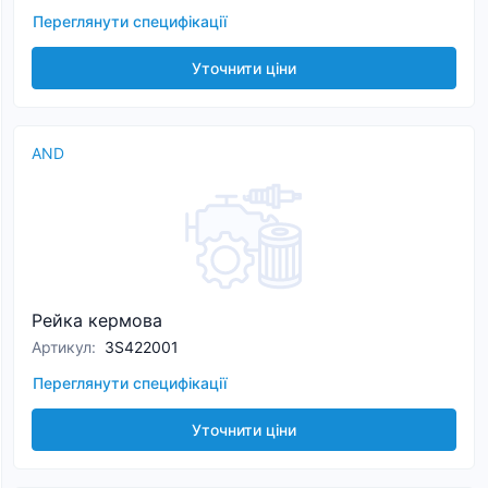
Переглянути специфікації
Уточнити ціни
AND
Рейка кермова
Артикул
:
3S422001
Переглянути специфікації
Уточнити ціни