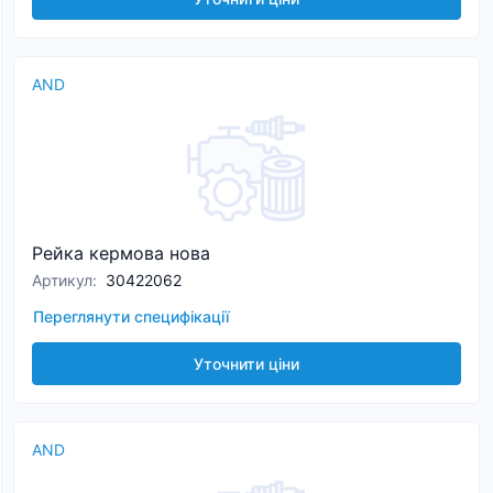
AND
Рейка кермова нова
Артикул
:
30422062
Переглянути специфікації
Уточнити ціни
AND