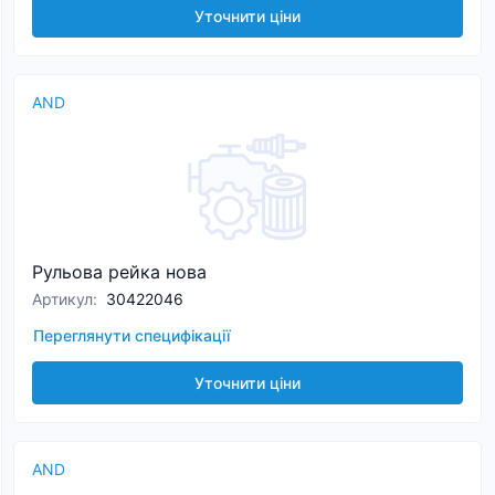
Уточнити ціни
AND
Рульова рейка нова
Артикул
:
30422046
Переглянути специфікації
Уточнити ціни
AND