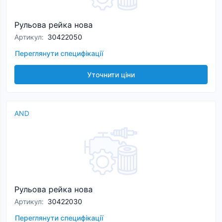
Рульова рейка нова
Артикул
:
30422050
Переглянути специфікації
Уточнити ціни
AND
Рульова рейка нова
Артикул
:
30422030
Переглянути специфікації