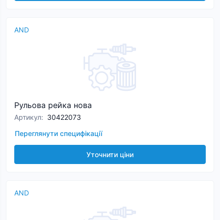
AND
Рульова рейка нова
Артикул
:
30422073
Переглянути специфікації
Уточнити ціни
AND