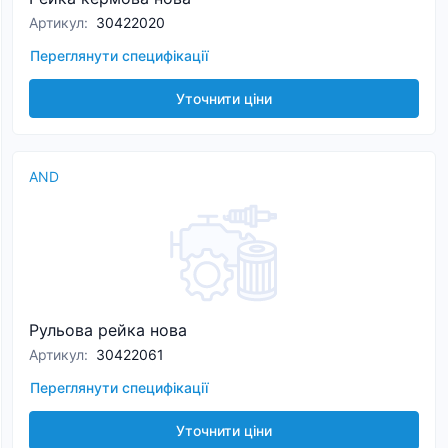
Артикул
:
30422020
Переглянути специфікації
Уточнити ціни
AND
Рульова рейка нова
Артикул
:
30422061
Переглянути специфікації
Уточнити ціни