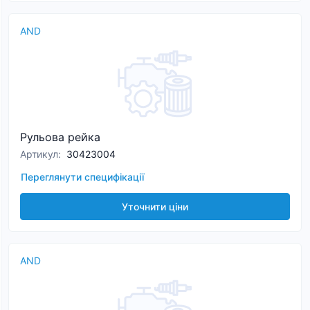
AND
Рульова рейка
Артикул
:
30423004
Переглянути специфікації
Уточнити ціни
AND