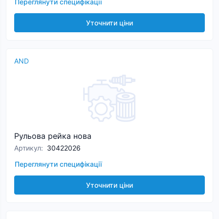
Переглянути специфікації
Уточнити ціни
AND
Рульова рейка нова
Артикул
:
30422026
Переглянути специфікації
Уточнити ціни