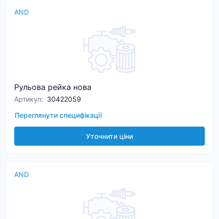
AND
Рульова рейка нова
Артикул
:
30422059
Переглянути специфікації
Уточнити ціни
AND