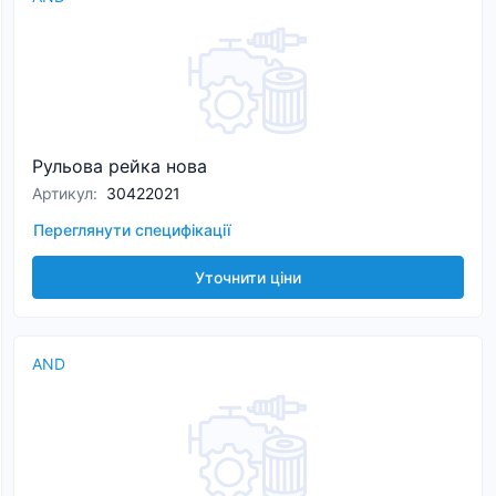
Рульова рейка нова
Артикул
:
30422021
Переглянути специфікації
Уточнити ціни
AND