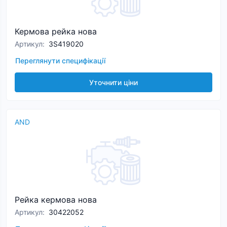
Кермова рейка нова
Артикул
:
3S419020
Переглянути специфікації
Уточнити ціни
AND
Рейка кермова нова
Артикул
:
30422052