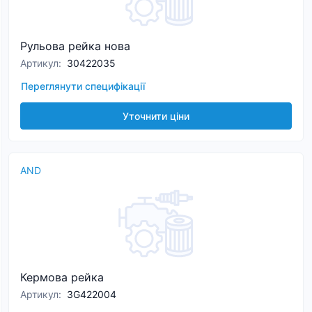
Рульова рейка нова
Артикул
:
30422035
Переглянути специфікації
Уточнити ціни
AND
Кермова рейка
Артикул
:
3G422004