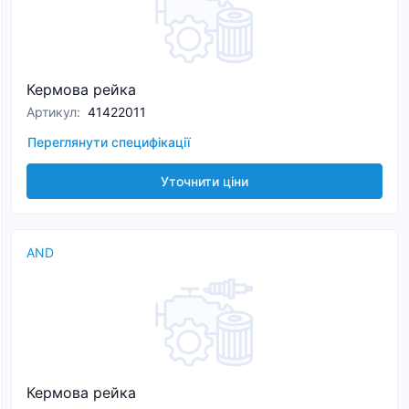
Кермова рейка
Артикул
:
41422011
Переглянути специфікації
Уточнити ціни
AND
Кермова рейка