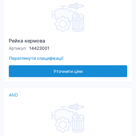
Рейка кермова
Артикул
:
14423001
Переглянути специфікації
Уточнити ціни
AND