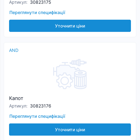
Артикул
:
30823175
Переглянути специфікації
Уточнити ціни
AND
Капот
Артикул
:
30823176
Переглянути специфікації
Уточнити ціни