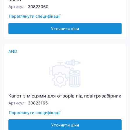
Артикул
:
30823060
Переглянути специфікації
Уточнити ціни
AND
Капот з місцями для отворів під повітрязабірник
Артикул
:
30823165
Переглянути специфікації
Уточнити ціни