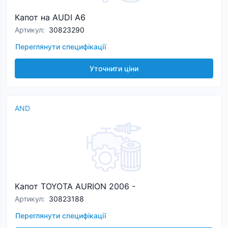
Капот на AUDI A6
Артикул
:
30823290
Переглянути специфікації
Уточнити ціни
AND
Капот TOYOTA AURION 2006 -
Артикул
:
30823188
Переглянути специфікації