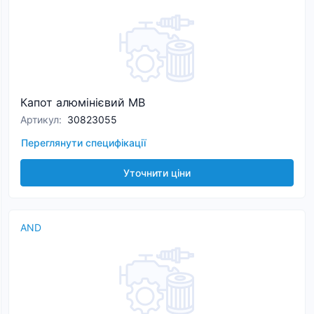
Капот алюмінієвий MB
Артикул
:
30823055
Переглянути специфікації
Уточнити ціни
AND