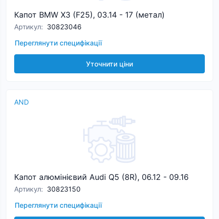
Капот BMW X3 (F25), 03.14 - 17 (метал)
Артикул
:
30823046
Переглянути специфікації
Уточнити ціни
AND
Капот алюмінієвий Audi Q5 (8R), 06.12 - 09.16
Артикул
:
30823150
Переглянути специфікації