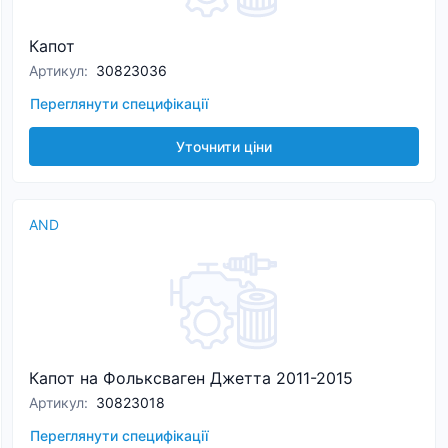
Капот
Артикул
:
30823036
Переглянути специфікації
Уточнити ціни
AND
Капот на Фольксваген Джетта 2011-2015
Артикул
:
30823018
Переглянути специфікації