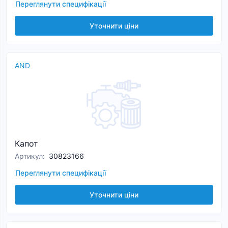
Переглянути специфікації
Уточнити ціни
AND
Капот
Артикул
:
30823166
Переглянути специфікації
Уточнити ціни