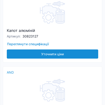
Капот алюміній
Артикул
:
30823127
Переглянути специфікації
Уточнити ціни
AND