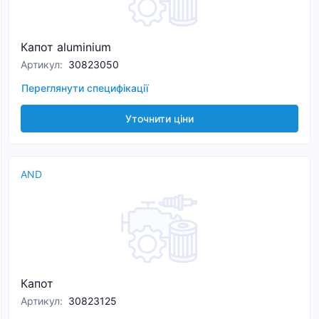
Капот aluminium
Артикул
:
30823050
Переглянути специфікації
Уточнити ціни
AND
Капот
Артикул
:
30823125