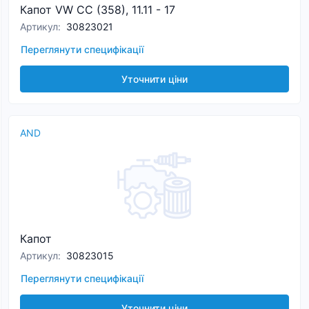
Капот VW CC (358), 11.11 - 17
Артикул
:
30823021
Переглянути специфікації
Уточнити ціни
AND
Капот
Артикул
:
30823015
Переглянути специфікації
Уточнити ціни