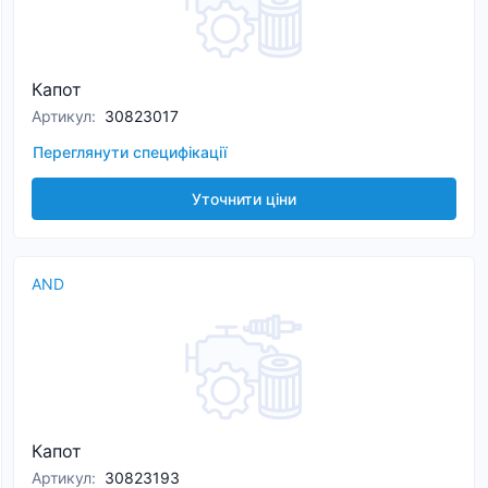
Капот
Артикул
:
30823017
Переглянути специфікації
Уточнити ціни
AND
Капот
Артикул
:
30823193