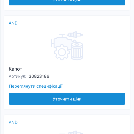
AND
Капот
Артикул
:
30823186
Переглянути специфікації
Уточнити ціни
AND