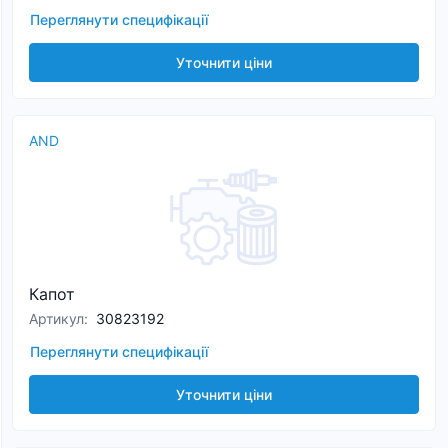
Переглянути специфікації
Уточнити ціни
AND
Капот
Артикул
:
30823192
Переглянути специфікації
Уточнити ціни