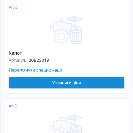
AND
Капот
Артикул
:
30823019
Переглянути специфікації
Уточнити ціни
AND