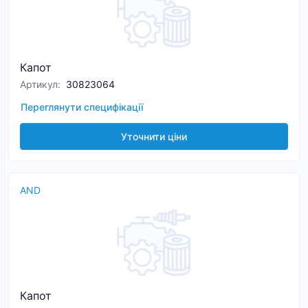
Капот
Артикул
:
30823064
Переглянути специфікації
Уточнити ціни
AND
Капот