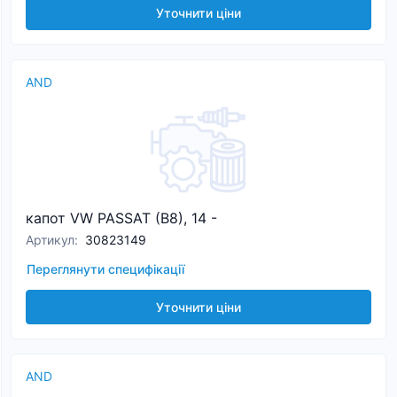
Уточнити ціни
AND
капот VW PASSAT (B8), 14 -
Артикул
:
30823149
Переглянути специфікації
Уточнити ціни
AND