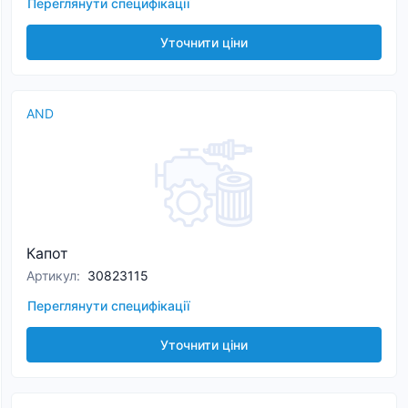
Переглянути специфікації
Уточнити ціни
AND
Капот
Артикул
:
30823115
Переглянути специфікації
Уточнити ціни