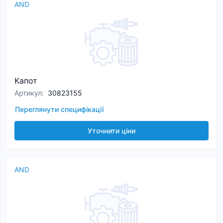
AND
Капот
Артикул
:
30823155
Переглянути специфікації
Уточнити ціни
AND