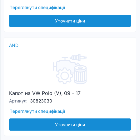
Переглянути специфікації
Уточнити ціни
AND
Капот на VW Polo (V), 09 - 17
Артикул
:
30823030
Переглянути специфікації
Уточнити ціни