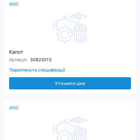
AND
Капот
Артикул
:
30823013
Переглянути специфікації
Уточнити ціни
AND