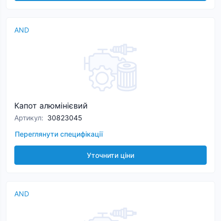
AND
Капот алюмінієвий
Артикул
:
30823045
Переглянути специфікації
Уточнити ціни
AND