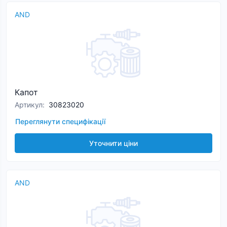
AND
Капот
Артикул
:
30823020
Переглянути специфікації
Уточнити ціни
AND