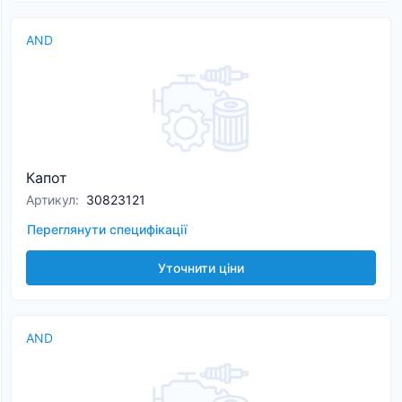
AND
Капот
Артикул
:
30823121
Переглянути специфікації
Уточнити ціни
AND