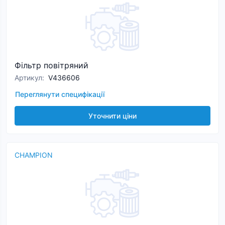
Фільтр повітряний
Артикул
:
V436606
Переглянути специфікації
Уточнити ціни
CHAMPION