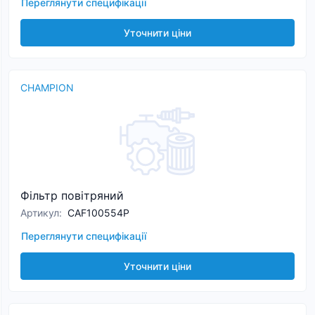
Переглянути специфікації
Уточнити ціни
CHAMPION
Фільтр повітряний
Артикул
:
CAF100554P
Переглянути специфікації
Уточнити ціни