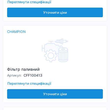
Переглянути специфікації
Уточнити ціни
CHAMPION
Фільтр паливний
Артикул
:
CFF100413
Переглянути специфікації
Уточнити ціни