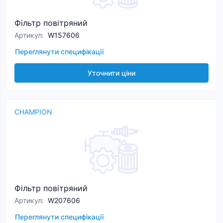
Фільтр повітряний
Артикул
:
W157606
Переглянути специфікації
Уточнити ціни
CHAMPION
Фільтр повітряний
Артикул
:
W207606
Переглянути специфікації