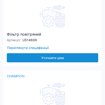
Фільтр повітряний
Артикул
:
U514606
Переглянути специфікації
Уточнити ціни
CHAMPION