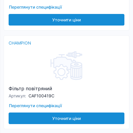
Переглянути специфікації
Уточнити ціни
CHAMPION
Фільтр повітряний
Артикул
:
CAF100419C
Переглянути специфікації
Уточнити ціни