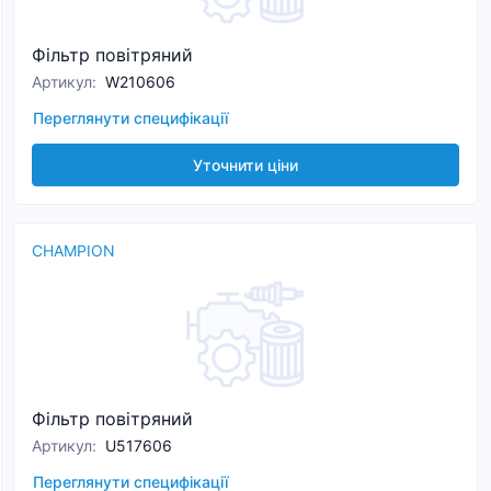
Фільтр повітряний
Артикул
:
W210606
Переглянути специфікації
Уточнити ціни
CHAMPION
Фільтр повітряний
Артикул
:
U517606
Переглянути специфікації