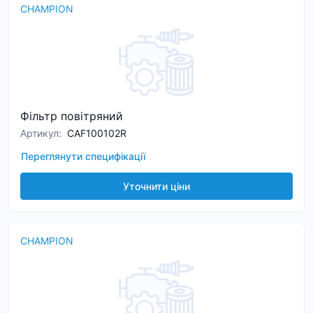
CHAMPION
Фільтр повітряний
Артикул
:
CAF100102R
Переглянути специфікації
Уточнити ціни
CHAMPION