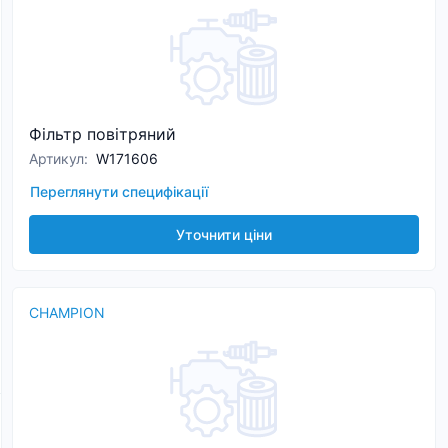
Фільтр повітряний
Артикул
:
W171606
Переглянути специфікації
Уточнити ціни
CHAMPION