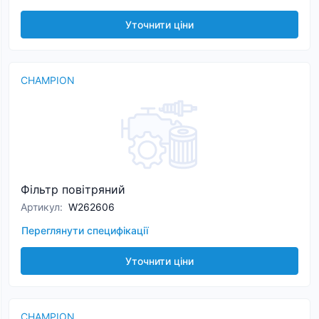
Уточнити ціни
CHAMPION
Фільтр повітряний
Артикул
:
W262606
Переглянути специфікації
Уточнити ціни
CHAMPION