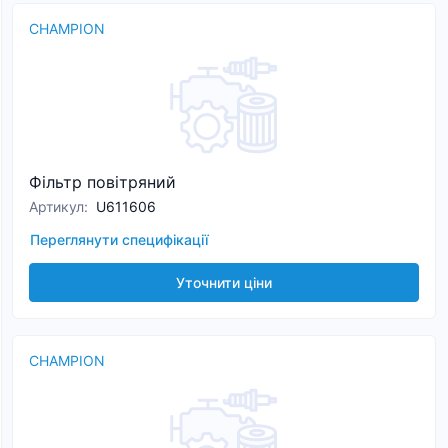
CHAMPION
Фільтр повітряний
Артикул
:
U611606
Переглянути специфікації
Уточнити ціни
CHAMPION