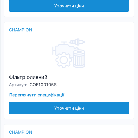
Уточнити ціни
CHAMPION
Фільтр оливний
Артикул
:
COF100105S
Переглянути специфікації
Уточнити ціни
CHAMPION