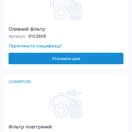
Оливний фільтр
Артикул
:
X103606
Переглянути специфікації
Уточнити ціни
CHAMPION
Фільтр повітряний