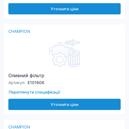
Уточнити ціни
CHAMPION
Оливний фільтр
Артикул
:
E101606
Переглянути специфікації
Уточнити ціни
CHAMPION