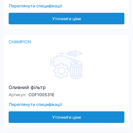
Переглянути специфікації
Уточнити ціни
CHAMPION
Оливний фільтр
Артикул
:
COF100531E
Переглянути специфікації
Уточнити ціни