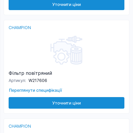
Уточнити ціни
CHAMPION
Фільтр повітряний
Артикул
:
W217606
Переглянути специфікації
Уточнити ціни
CHAMPION