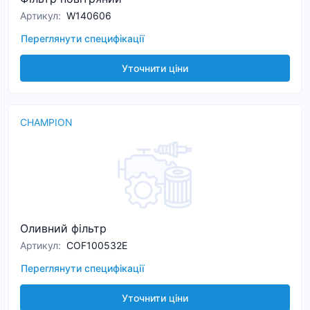
Артикул
:
W140606
Переглянути специфікації
Уточнити ціни
CHAMPION
Оливний фільтр
Артикул
:
COF100532E
Переглянути специфікації
Уточнити ціни