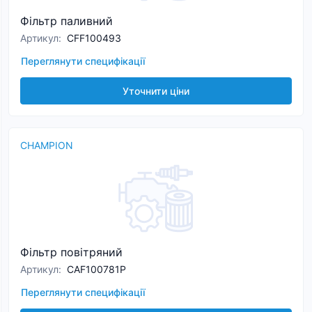
Фільтр паливний
Артикул
:
CFF100493
Переглянути специфікації
Уточнити ціни
CHAMPION
Фільтр повітряний
Артикул
:
CAF100781P
Переглянути специфікації