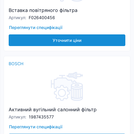
Вставка повітряного фільтра
Артикул
:
F026400456
Переглянути специфікації
Уточнити ціни
BOSCH
Активний вугільний салонний фільтр
Артикул
:
1987435577
Переглянути специфікації