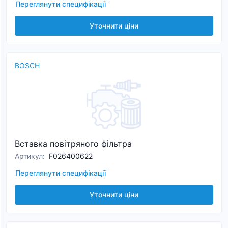
Переглянути специфікації
Уточнити ціни
BOSCH
Вставка повітряного фільтра
Артикул
:
F026400622
Переглянути специфікації
Уточнити ціни