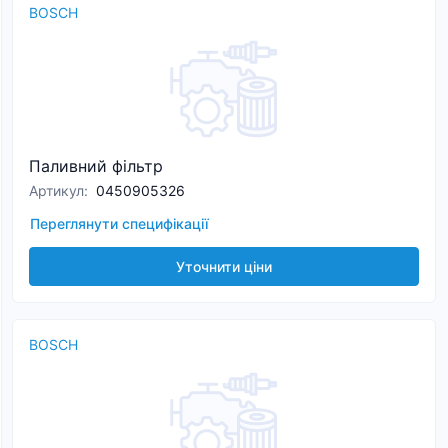
BOSCH
Паливний фільтр
Артикул
:
0450905326
Переглянути специфікації
Уточнити ціни
BOSCH