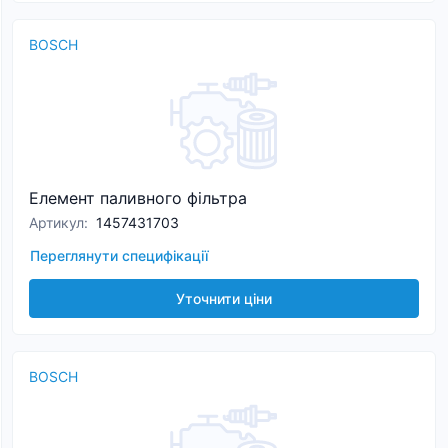
BOSCH
Елемент паливного фільтра
Артикул
:
1457431703
Переглянути специфікації
Уточнити ціни
BOSCH