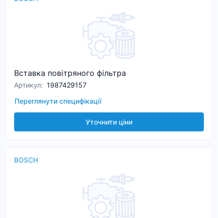
Вставка повітряного фільтра
Артикул
:
1987429157
Переглянути специфікації
Уточнити ціни
BOSCH