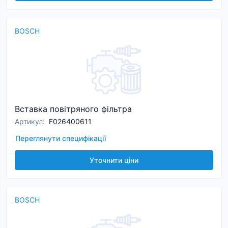
BOSCH
Вставка повітряного фільтра
Артикул
:
F026400611
Переглянути специфікації
Уточнити ціни
BOSCH