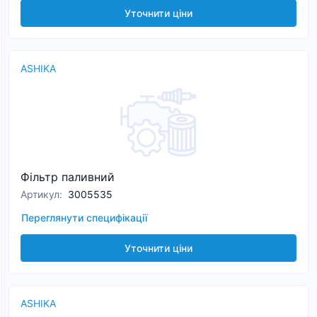
Уточнити ціни
ASHIKA
Фільтр паливний
Артикул
:
3005535
Переглянути специфікації
Уточнити ціни
ASHIKA