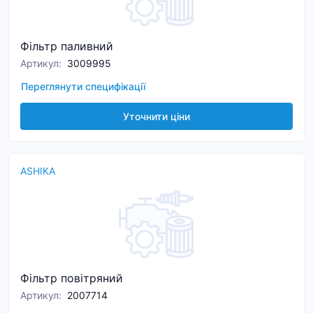
Фільтр паливний
Артикул
:
3009995
Переглянути специфікації
Уточнити ціни
ASHIKA
Фільтр повітряний
Артикул
:
2007714