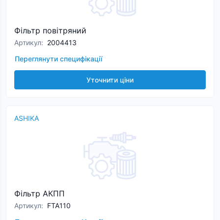
Фільтр повітряний
Артикул
:
2004413
Переглянути специфікації
Уточнити ціни
ASHIKA
Фільтр АКПП
Артикул
:
FTA110