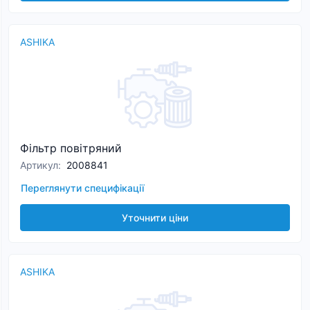
ASHIKA
Фільтр повітряний
Артикул
:
2008841
Переглянути специфікації
Уточнити ціни
ASHIKA