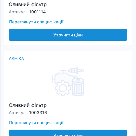
Оливний фільтр
Артикул
:
1001114
Переглянути специфікації
Уточнити ціни
ASHIKA
Оливний фільтр
Артикул
:
1003316
Переглянути специфікації
Уточнити ціни