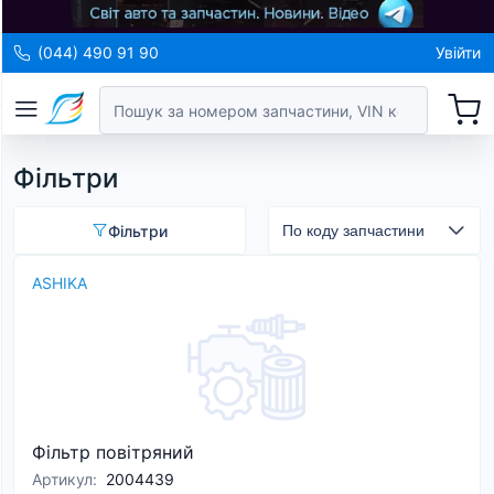
(044) 490 91 90
Увійти
Фільтри
Фільтри
ASHIKA
Фільтр повітряний
Артикул
:
2004439