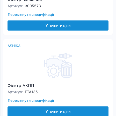
Артикул
:
3005573
Переглянути специфікації
Уточнити ціни
ASHIKA
Фільтр АКПП
Артикул
:
FTA135
Переглянути специфікації
Уточнити ціни