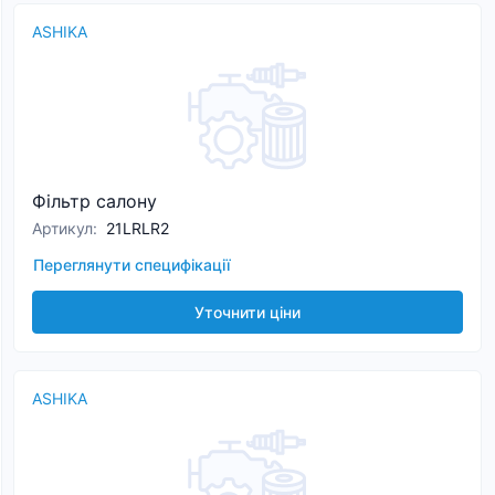
ASHIKA
Фільтр салону
Артикул
:
21LRLR2
Переглянути специфікації
Уточнити ціни
ASHIKA