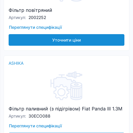
Фільтр повітряний
Артикул
:
2002252
Переглянути специфікації
Уточнити ціни
ASHIKA
Фільтр паливний (з підігрівом) Fiat Panda III 1.3M
Артикул
:
30ECO088
Переглянути специфікації