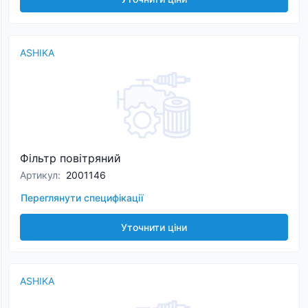
ASHIKA
Фільтр повітряний
Артикул
:
2001146
Переглянути специфікації
Уточнити ціни
ASHIKA