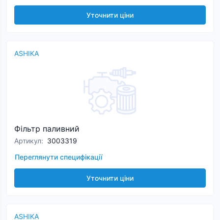
Уточнити ціни
ASHIKA
Фільтр паливний
Артикул
:
3003319
Переглянути специфікації
Уточнити ціни
ASHIKA