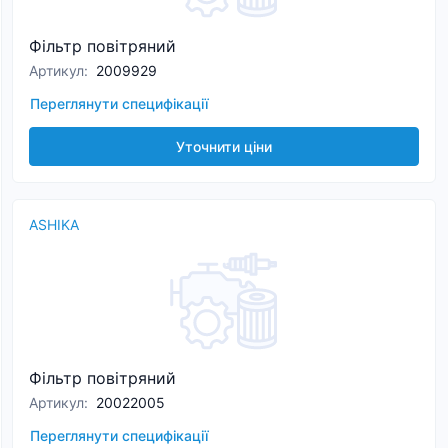
Фільтр повітряний
Артикул
:
2009929
Переглянути специфікації
Уточнити ціни
ASHIKA
Фільтр повітряний
Артикул
:
20022005
Переглянути специфікації