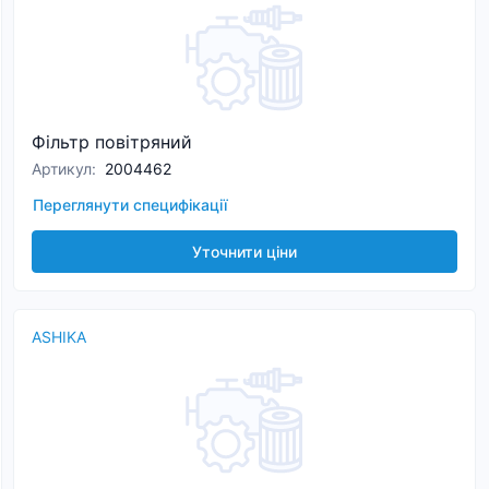
Фільтр повітряний
Артикул
:
2004462
Переглянути специфікації
Уточнити ціни
ASHIKA