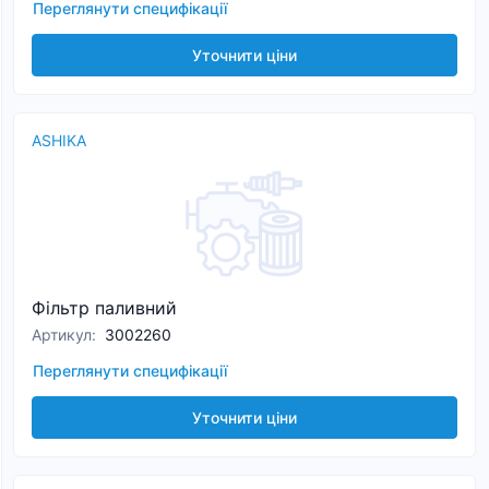
Переглянути специфікації
Уточнити ціни
ASHIKA
Фільтр паливний
Артикул
:
3002260
Переглянути специфікації
Уточнити ціни