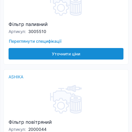
Фільтр паливний
Артикул
:
3005510
Переглянути специфікації
Уточнити ціни
ASHIKA
Фільтр повітряний
Артикул
:
2000044