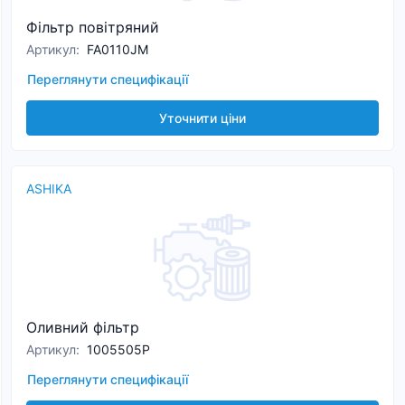
Фільтр повітряний
Артикул
:
FA0110JM
Переглянути специфікації
Уточнити ціни
ASHIKA
Оливний фільтр
Артикул
:
1005505P
Переглянути специфікації