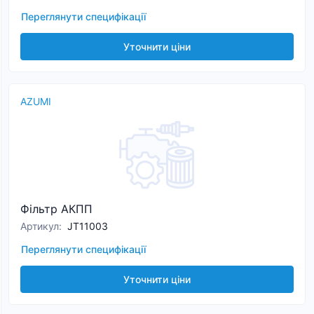
Переглянути специфікації
Уточнити ціни
AZUMI
Фільтр АКПП
Артикул
:
JT11003
Переглянути специфікації
Уточнити ціни