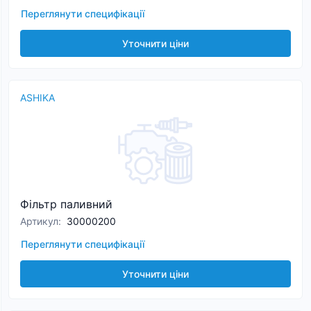
Переглянути специфікації
Уточнити ціни
ASHIKA
Фільтр паливний
Артикул
:
30000200
Переглянути специфікації
Уточнити ціни