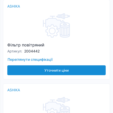
ASHIKA
Фільтр повітряний
Артикул
:
2004442
Переглянути специфікації
Уточнити ціни
ASHIKA