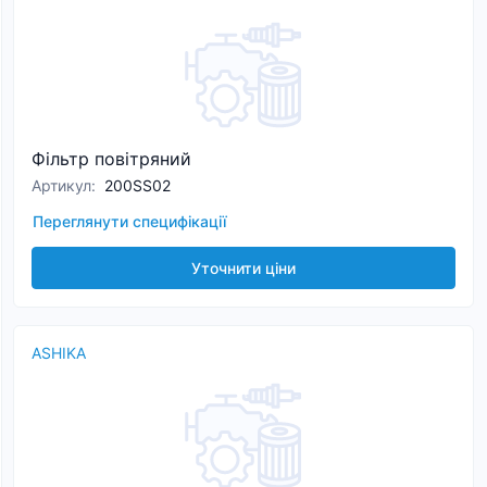
Фільтр повітряний
Артикул
:
200SS02
Переглянути специфікації
Уточнити ціни
ASHIKA