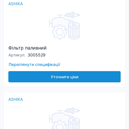
ASHIKA
Фільтр паливний
Артикул
:
3005529
Переглянути специфікації
Уточнити ціни
ASHIKA