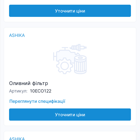
Уточнити ціни
ASHIKA
Оливний фільтр
Артикул
:
10ECO122
Переглянути специфікації
Уточнити ціни
ASHIKA