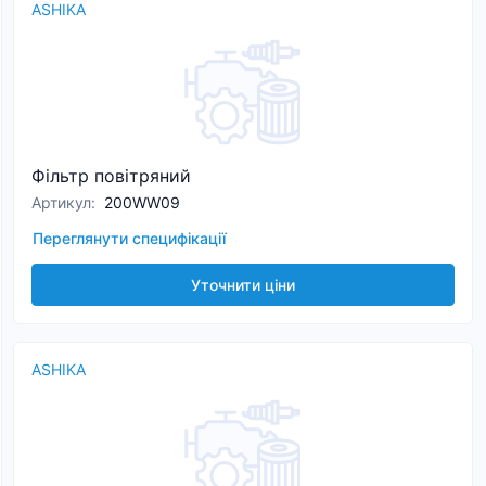
ASHIKA
Фільтр повітряний
Артикул
:
200WW09
Переглянути специфікації
Уточнити ціни
ASHIKA