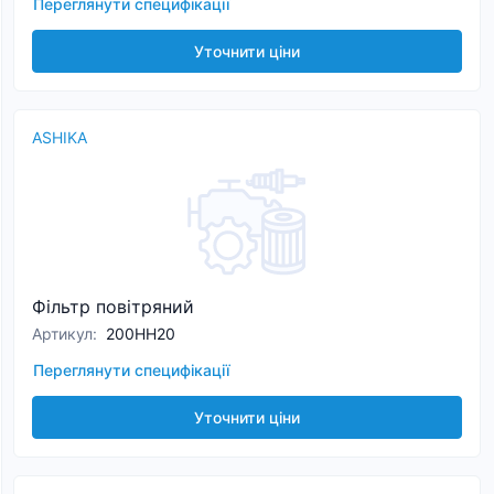
Переглянути специфікації
Уточнити ціни
ASHIKA
Фільтр повітряний
Артикул
:
200HH20
Переглянути специфікації
Уточнити ціни