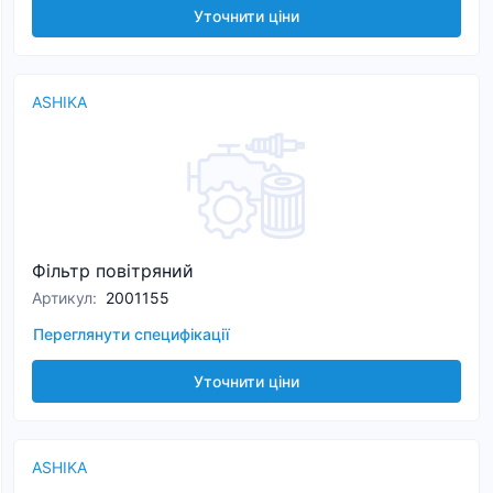
Уточнити ціни
ASHIKA
Фільтр повітряний
Артикул
:
2001155
Переглянути специфікації
Уточнити ціни
ASHIKA