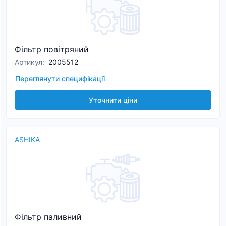
Фільтр повітряний
Артикул
:
2005512
Переглянути специфікації
Уточнити ціни
ASHIKA
Фільтр паливний