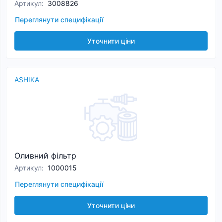
Артикул
:
3008826
Переглянути специфікації
Уточнити ціни
ASHIKA
Оливний фільтр
Артикул
:
1000015
Переглянути специфікації
Уточнити ціни