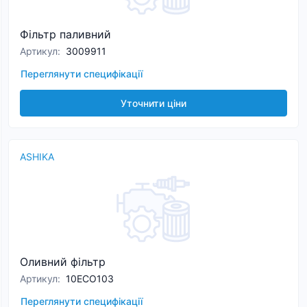
Фільтр паливний
Артикул
:
3009911
Переглянути специфікації
Уточнити ціни
ASHIKA
Оливний фільтр
Артикул
:
10ECO103
Переглянути специфікації