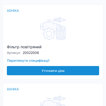
ASHIKA
Фільтр повітряний
Артикул
:
20022006
Переглянути специфікації
Уточнити ціни
ASHIKA