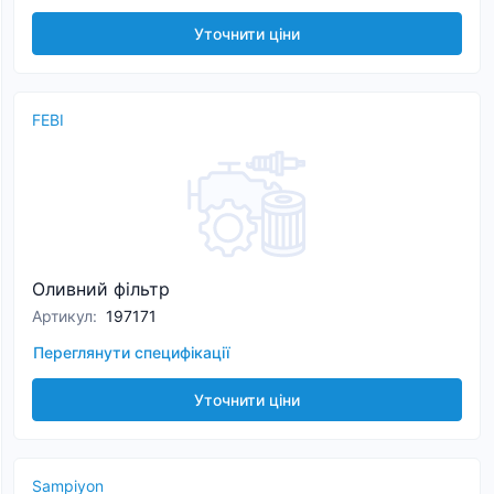
Уточнити ціни
FEBI
Оливний фільтр
Артикул
:
197171
Переглянути специфікації
Уточнити ціни
Sampiyon