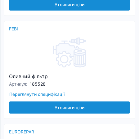
Уточнити ціни
FEBI
Оливний фільтр
Артикул
:
185528
Переглянути специфікації
Уточнити ціни
EUROREPAR