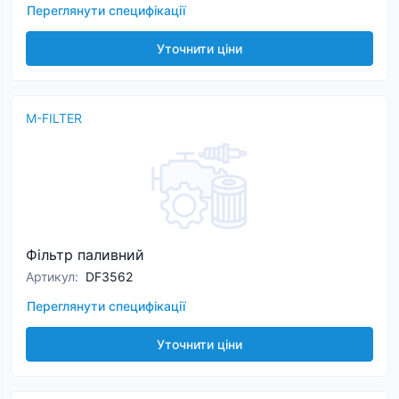
Переглянути специфікації
Уточнити ціни
M-FILTER
Фільтр паливний
Артикул
:
DF3562
Переглянути специфікації
Уточнити ціни