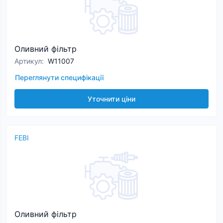
Оливний фільтр
Артикул
:
W11007
Переглянути специфікації
Уточнити ціни
FEBI
Оливний фільтр