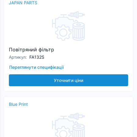
JAPAN PARTS
Повітряний фільтр
Артикул
:
FA132S
Переглянути специфікації
Уточнити ціни
Blue Print