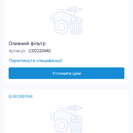
Оливний фільтр
Артикул
:
CS0220MG
Переглянути специфікації
Уточнити ціни
EUROREPAR