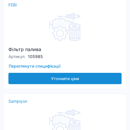
FEBI
Фільтр палива
Артикул
:
105985
Переглянути специфікації
Уточнити ціни
Sampiyon