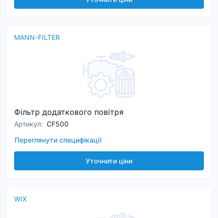
MANN-FILTER
Фільтр додаткового повітря
Артикул
:
CF500
Переглянути специфікації
Уточнити ціни
WIX