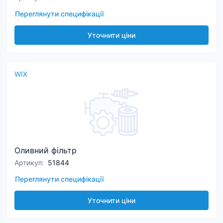
Переглянути специфікації
Уточнити ціни
WIX
Оливний фільтр
Артикул
:
51844
Переглянути специфікації
Уточнити ціни