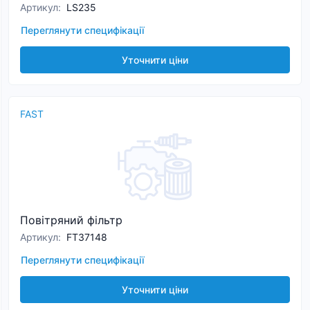
Артикул
:
LS235
Переглянути специфікації
Уточнити ціни
FAST
Повітряний фільтр
Артикул
:
FT37148
Переглянути специфікації
Уточнити ціни