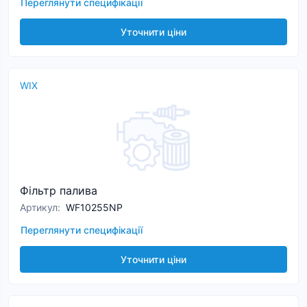
Переглянути специфікації
Уточнити ціни
WIX
Фільтр палива
Артикул
:
WF10255NP
Переглянути специфікації
Уточнити ціни