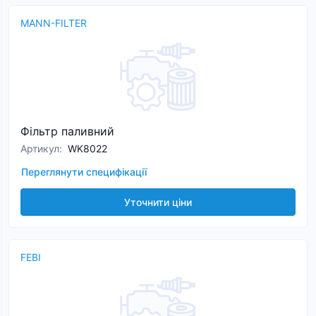
MANN-FILTER
Фільтр паливний
Артикул
:
WK8022
Переглянути специфікації
Уточнити ціни
FEBI