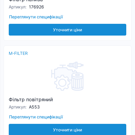
Артикул
:
176926
Переглянути специфікації
Уточнити ціни
M-FILTER
Фільтр повітряний
Артикул
:
A553
Переглянути специфікації
Уточнити ціни