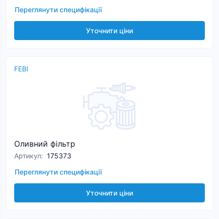
Переглянути специфікації
Уточнити ціни
FEBI
Оливний фільтр
Артикул
:
175373
Переглянути специфікації
Уточнити ціни