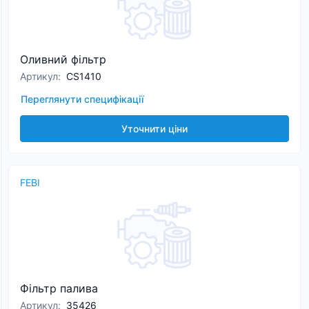
Оливний фільтр
Артикул
:
CS1410
Переглянути специфікації
Уточнити ціни
FEBI
Фільтр палива
Артикул
:
35426