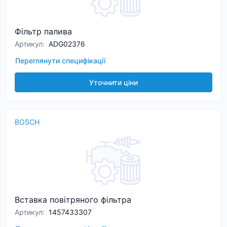
Фільтр палива
Артикул
:
ADG02376
Переглянути специфікації
Уточнити ціни
BOSCH
Вставка повітряного фільтра
Артикул
:
1457433307