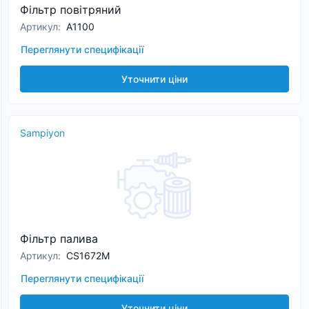
Фільтр повітряний
Артикул
:
A1100
Переглянути специфікації
Уточнити ціни
Sampiyon
Фільтр палива
Артикул
:
CS1672M
Переглянути специфікації
Уточнити ціни