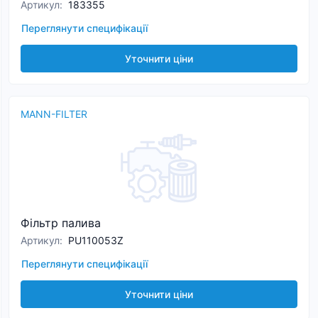
Артикул
:
183355
Переглянути специфікації
Уточнити ціни
MANN-FILTER
Фільтр палива
Артикул
:
PU110053Z
Переглянути специфікації
Уточнити ціни