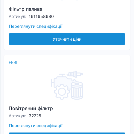
Фільтр палива
Артикул
:
1611658680
Переглянути специфікації
Уточнити ціни
FEBI
Повітряний фільтр
Артикул
:
32228
Переглянути специфікації