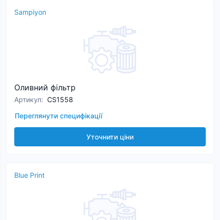
Sampiyon
Оливний фільтр
Артикул
:
CS1558
Переглянути специфікації
Уточнити ціни
Blue Print