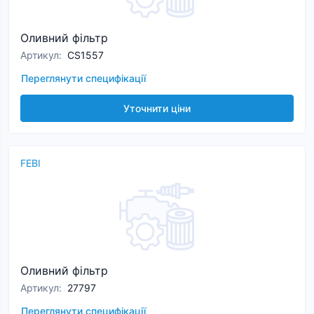
Оливний фільтр
Артикул
:
CS1557
Переглянути специфікації
Уточнити ціни
FEBI
Оливний фільтр
Артикул
:
27797
Переглянути специфікації