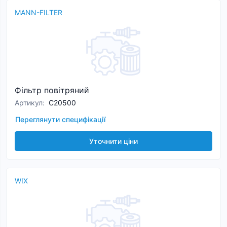
MANN-FILTER
Фільтр повітряний
Артикул
:
C20500
Переглянути специфікації
Уточнити ціни
WIX