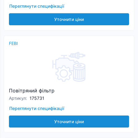
Переглянути специфікації
Уточнити ціни
FEBI
Повітряний фільтр
Артикул
:
175731
Переглянути специфікації
Уточнити ціни