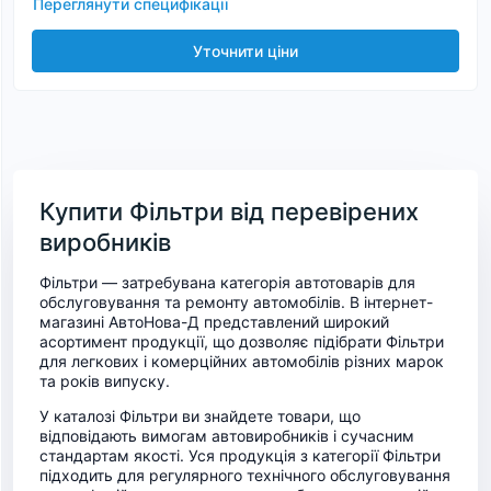
Переглянути специфікації
Уточнити ціни
Купити Фільтри від перевірених
виробників
Фільтри — затребувана категорія автотоварів для
обслуговування та ремонту автомобілів. В інтернет-
магазині АвтоНова-Д представлений широкий
асортимент продукції, що дозволяє підібрати Фільтри
для легкових і комерційних автомобілів різних марок
та років випуску.
У каталозі Фільтри ви знайдете товари, що
відповідають вимогам автовиробників і сучасним
стандартам якості. Уся продукція з категорії Фільтри
підходить для регулярного технічного обслуговування