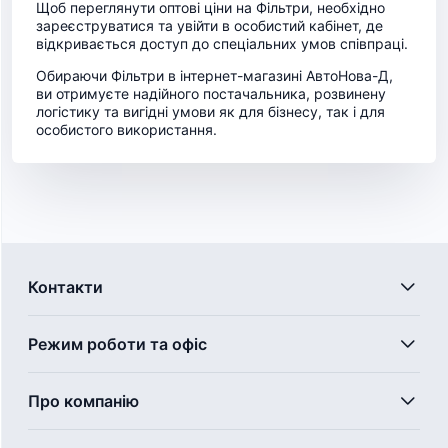
Щоб переглянути оптові ціни на Фільтри, необхідно
зареєструватися та увійти в особистий кабінет, де
відкривається доступ до спеціальних умов співпраці.
Обираючи Фільтри в інтернет-магазині АвтоНова-Д,
ви отримуєте надійного постачальника, розвинену
логістику та вигідні умови як для бізнесу, так і для
особистого використання.
Контакти
Режим роботи та офіс
Про компанію