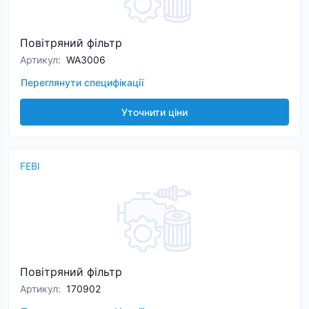
Повітряний фільтр
Артикул
:
WA3006
Переглянути специфікації
Уточнити ціни
FEBI
Повітряний фільтр
Артикул
:
170902