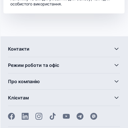
особистого використання.
Контакти
Режим роботи та офіс
Про компанію
Клієнтам