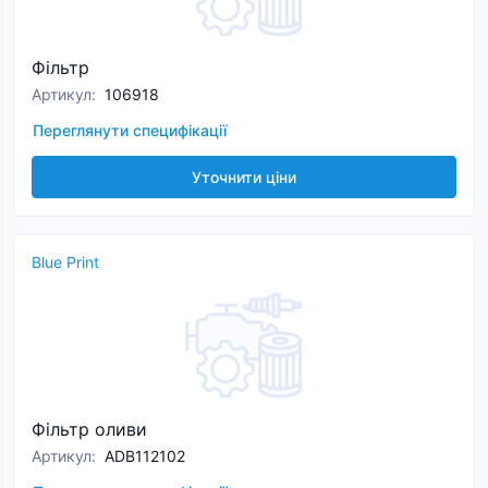
Фільтр
Артикул
:
106918
Переглянути специфікації
Уточнити ціни
Blue Print
Фільтр оливи
Артикул
:
ADB112102