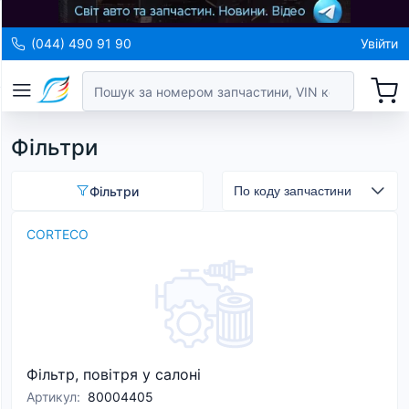
(044) 490 91 90
Увійти
Фільтри
Фільтри
CORTECO
Фільтр, повітря у салоні
Артикул
:
80004405