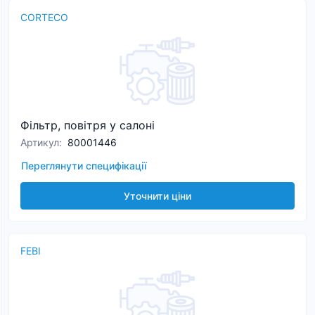
CORTECO
Фільтр, повітря у салоні
Артикул
:
80001446
Переглянути специфікації
Уточнити ціни
FEBI