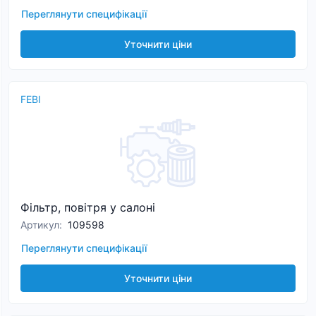
Переглянути специфікації
Уточнити ціни
FEBI
Фільтр, повітря у салоні
Артикул
:
109598
Переглянути специфікації
Уточнити ціни