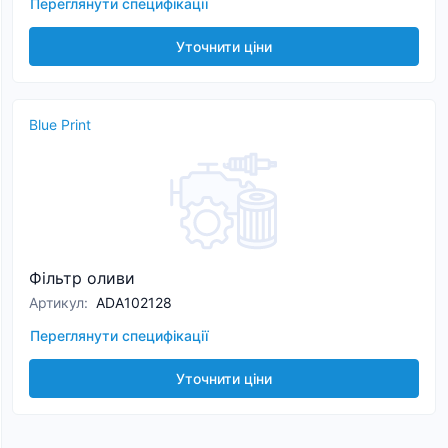
Переглянути специфікації
Уточнити ціни
Blue Print
Фільтр оливи
Артикул
:
ADA102128
Переглянути специфікації
Уточнити ціни