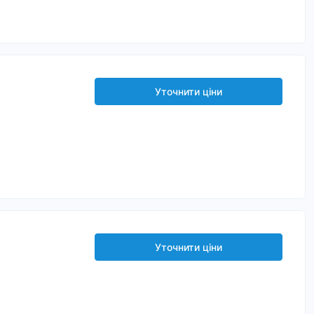
Уточнити ціни
Уточнити ціни