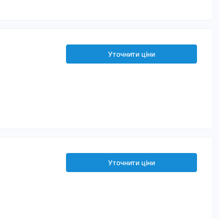
Уточнити ціни
Уточнити ціни