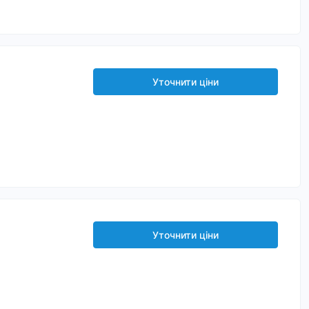
Уточнити ціни
Уточнити ціни