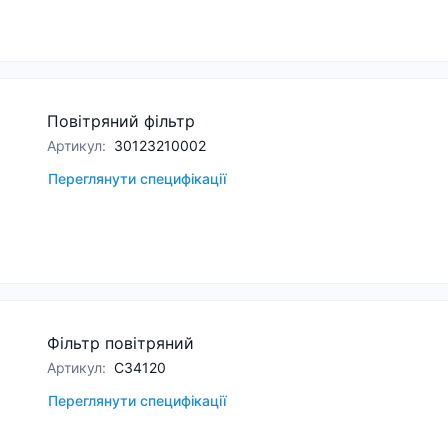
Повітряний фільтр
Артикул
:
30123210002
Переглянути специфікації
Фільтр повітряний
Артикул
:
C34120
Переглянути специфікації