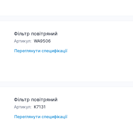
Фільтр повітряний
Артикул
:
WA9506
Переглянути специфікації
Фільтр повітряний
Артикул
:
K7131
Переглянути специфікації