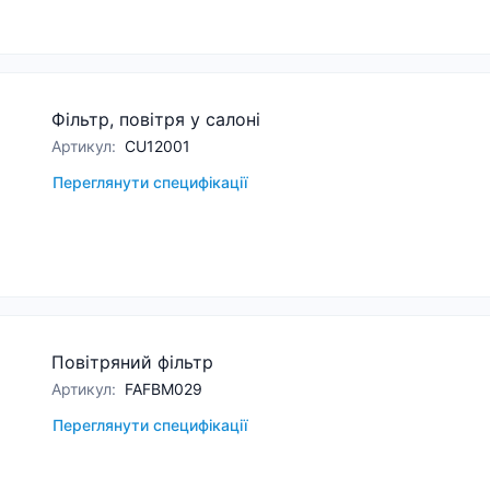
Фільтр, повітря у салоні
Артикул
:
CU12001
Переглянути специфікації
Повітряний фільтр
Артикул
:
FAFBM029
Переглянути специфікації