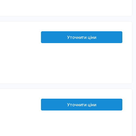
Уточнити ціни
Уточнити ціни