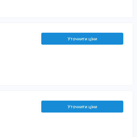
Уточнити ціни
Уточнити ціни