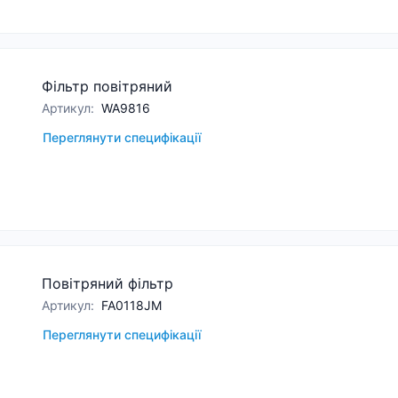
Фільтр повітряний
Артикул
:
WA9816
Переглянути специфікації
Повітряний фільтр
Артикул
:
FA0118JM
Переглянути специфікації