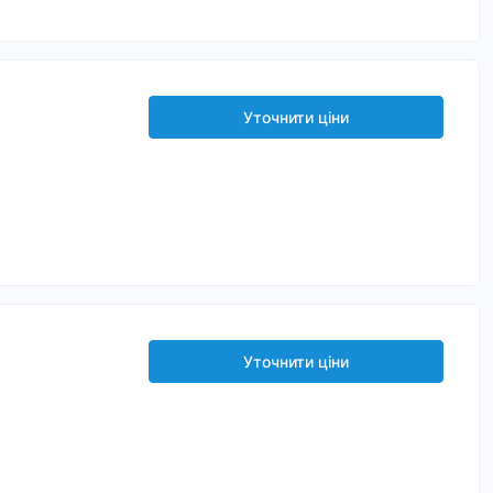
Уточнити ціни
Уточнити ціни