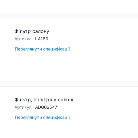
Фільтр салону
Артикул
:
LA180
Переглянути специфікації
Фільтр, повітря у салоні
Артикул
:
ADG02547
Переглянути специфікації