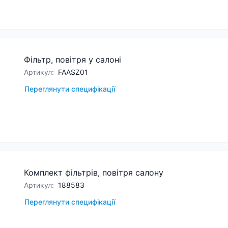
Фільтр, повітря у салоні
Артикул
:
FAASZ01
Переглянути специфікації
Комплект фільтрів, повітря салону
Артикул
:
188583
Переглянути специфікації