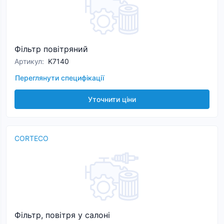
Фільтр повітряний
Артикул
:
K7140
Переглянути специфікації
Уточнити ціни
CORTECO
Фільтр, повітря у салоні