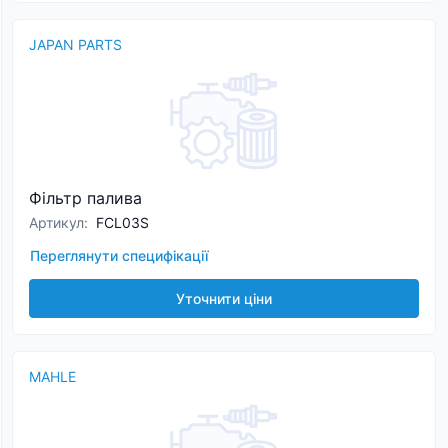
JAPAN PARTS
Фільтр палива
Артикул
:
FCL03S
Переглянути специфікації
Уточнити ціни
MAHLE