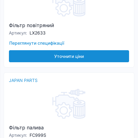
Фільтр повітряний
Артикул
:
LX2633
Переглянути специфікації
Уточнити ціни
JAPAN PARTS
Фільтр палива
Артикул
:
FC999S