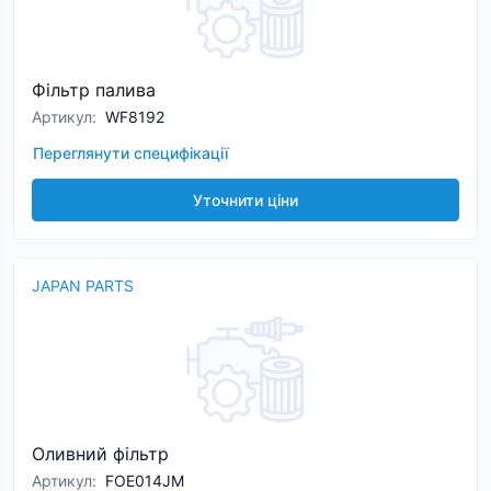
Фільтр палива
Артикул
:
WF8192
Переглянути специфікації
Уточнити ціни
JAPAN PARTS
Оливний фільтр
Артикул
:
FOE014JM