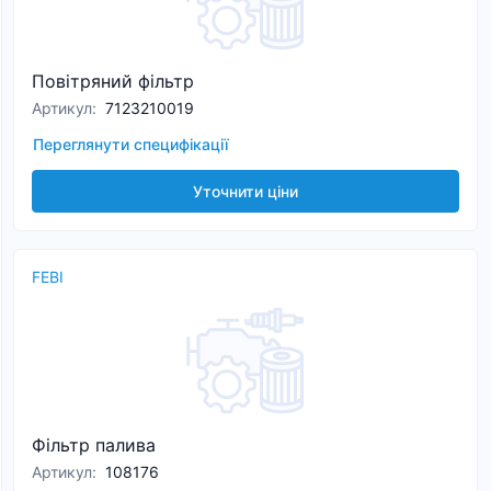
Повітряний фільтр
Артикул
:
7123210019
Переглянути специфікації
Уточнити ціни
FEBI
Фільтр палива
Артикул
:
108176