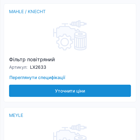
MAHLE / KNECHT
Фільтр повітряний
Артикул
:
LX2633
Переглянути специфікації
Уточнити ціни
MEYLE