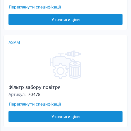
Переглянути специфікації
Уточнити ціни
ASAM
Фільтр забору повітря
Артикул
:
70478
Переглянути специфікації
Уточнити ціни