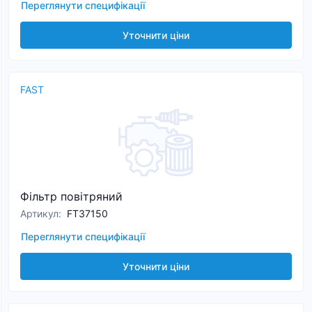
Переглянути специфікації
Уточнити ціни
FAST
Фільтр повітряний
Артикул
:
FT37150
Переглянути специфікації
Уточнити ціни