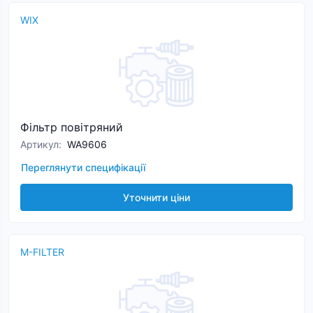
WIX
Фільтр повітряний
Артикул
:
WA9606
Переглянути специфікації
Уточнити ціни
M-FILTER