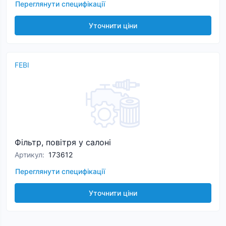
Переглянути специфікації
Уточнити ціни
FEBI
Фільтр, повітря у салоні
Артикул
:
173612
Переглянути специфікації
Уточнити ціни