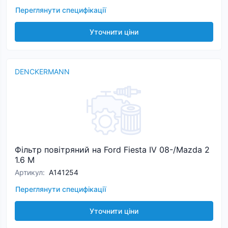
Переглянути специфікації
Уточнити ціни
DENCKERMANN
Фільтр повітряний на Ford Fiesta IV 08-/Mazda 2
1.6 M
Артикул
:
A141254
Переглянути специфікації
Уточнити ціни