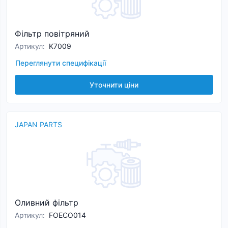
Фільтр повітряний
Артикул
:
K7009
Переглянути специфікації
Уточнити ціни
JAPAN PARTS
Оливний фільтр
Артикул
:
FOECO014