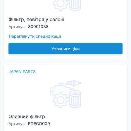
Фільтр, повітря у салоні
Артикул
:
80001038
Переглянути специфікації
Уточнити ціни
JAPAN PARTS
Оливний фільтр
Артикул
:
FOECO009