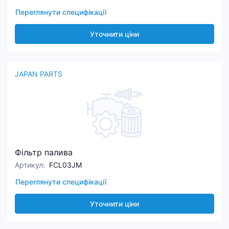
Переглянути специфікації
Уточнити ціни
JAPAN PARTS
Фільтр палива
Артикул
:
FCL03JM
Переглянути специфікації
Уточнити ціни