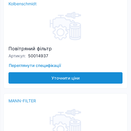
Kolbenschmidt
Повітряний фільтр
Артикул
:
50014937
Переглянути специфікації
Уточнити ціни
MANN-FILTER