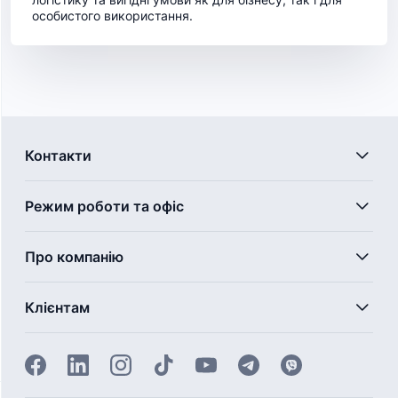
особистого використання.
Контакти
Режим роботи та офіс
Про компанію
Клієнтам