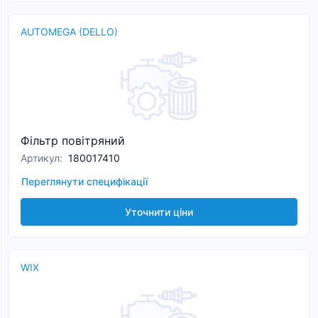
AUTOMEGA (DELLO)
Фільтр повітряний
Артикул
:
180017410
Переглянути специфікації
Уточнити ціни
WIX