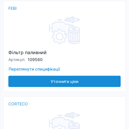
FEBI
Фільтр паливний
Артикул
:
109560
Переглянути специфікації
Уточнити ціни
CORTECO