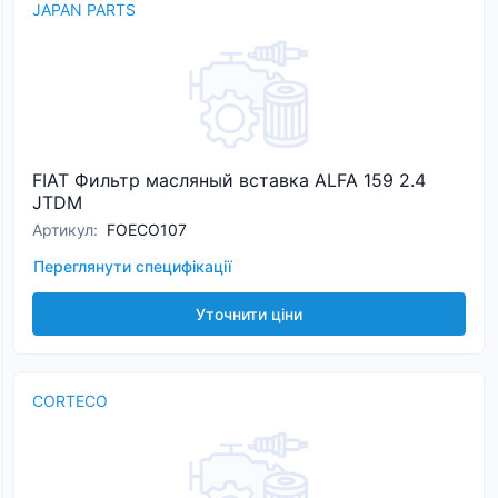
JAPAN PARTS
FIAT Фильтр масляный вставка ALFA 159 2.4
JTDM
Артикул
:
FOECO107
Переглянути специфікації
Уточнити ціни
CORTECO