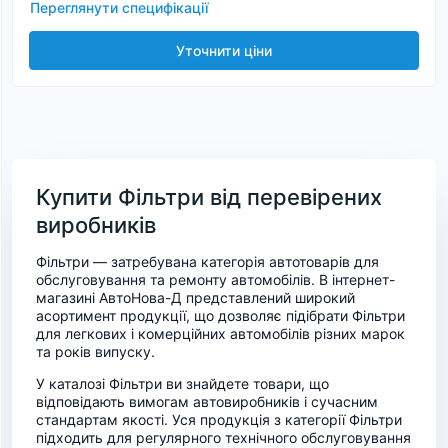
Переглянути специфікації
Уточнити ціни
Купити Фільтри від перевірених
виробників
Фільтри — затребувана категорія автотоварів для
обслуговування та ремонту автомобілів. В інтернет-
магазині АвтоНова-Д представлений широкий
асортимент продукції, що дозволяє підібрати Фільтри
для легкових і комерційних автомобілів різних марок
та років випуску.
У каталозі Фільтри ви знайдете товари, що
відповідають вимогам автовиробників і сучасним
стандартам якості. Уся продукція з категорії Фільтри
підходить для регулярного технічного обслуговування