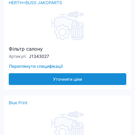
HERTH+BUSS JAKOPARTS
Фільтр салону
Артикул
:
J1343027
Переглянути специфікації
Уточнити ціни
Blue Print