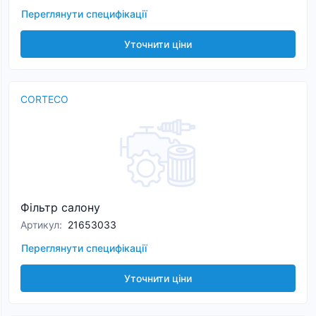
Переглянути специфікації
Уточнити ціни
CORTECO
Фільтр салону
Артикул
:
21653033
Переглянути специфікації
Уточнити ціни