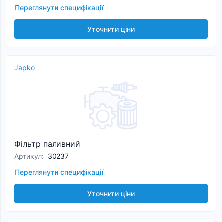
Переглянути специфікації
Уточнити ціни
Japko
Фільтр паливний
Артикул
:
30237
Переглянути специфікації
Уточнити ціни