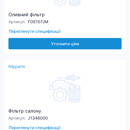
Оливний фільтр
Артикул
:
FOE107JM
Переглянути специфікації
Уточнити ціни
Nipparts
Фільтр салону
Артикул
:
J1346000
Переглянути специфікації