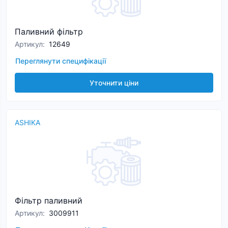
Паливний фільтр
Артикул
:
12649
Переглянути специфікації
Уточнити ціни
ASHIKA
Фільтр паливний
Артикул
:
3009911