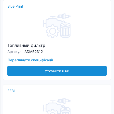
Blue Print
Топливный фильтр
Артикул
:
ADM52312
Переглянути специфікації
Уточнити ціни
FEBI