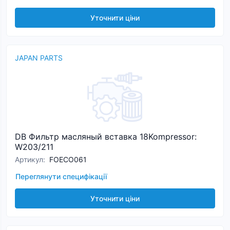
Уточнити ціни
JAPAN PARTS
DB Фильтр масляный вставка 18Kompressor:
W203/211
Артикул
:
FOECO061
Переглянути специфікації
Уточнити ціни