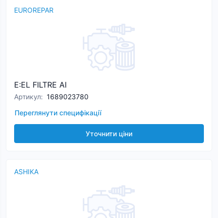
EUROREPAR
E:EL FILTRE AI
Артикул
:
1689023780
Переглянути специфікації
Уточнити ціни
ASHIKA