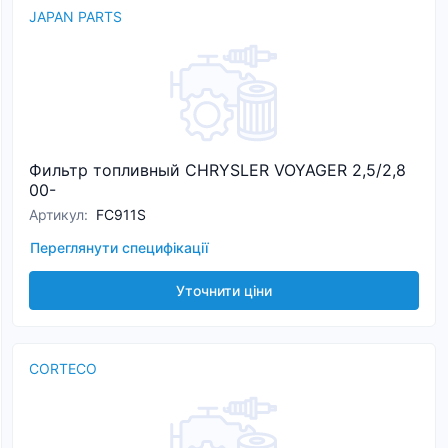
JAPAN PARTS
Фильтр топливный CHRYSLER VOYAGER 2,5/2,8
00-
Артикул
:
FC911S
Переглянути специфікації
Уточнити ціни
CORTECO