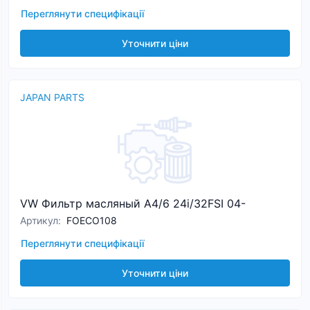
Переглянути специфікації
Уточнити ціни
JAPAN PARTS
VW Фильтр масляный A4/6 24i/32FSI 04-
Артикул
:
FOECO108
Переглянути специфікації
Уточнити ціни