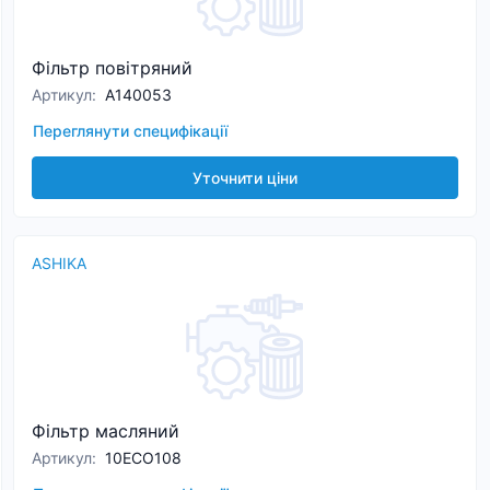
Фільтр повітряний
Артикул
:
A140053
Переглянути специфікації
Уточнити ціни
ASHIKA
Фільтр масляний
Артикул
:
10ECO108