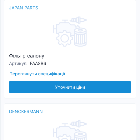
JAPAN PARTS
Фільтр салону
Артикул
:
FAASB6
Переглянути специфікації
Уточнити ціни
DENCKERMANN