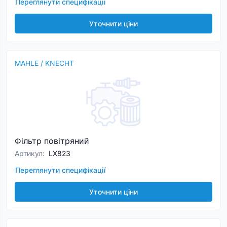
Переглянути специфікації
Уточнити ціни
MAHLE / KNECHT
Фільтр повітряний
Артикул
:
LX823
Переглянути специфікації
Уточнити ціни