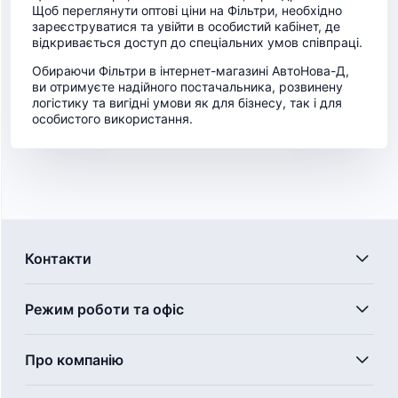
Щоб переглянути оптові ціни на Фільтри, необхідно
зареєструватися та увійти в особистий кабінет, де
відкривається доступ до спеціальних умов співпраці.
Обираючи Фільтри в інтернет-магазині АвтоНова-Д,
ви отримуєте надійного постачальника, розвинену
логістику та вигідні умови як для бізнесу, так і для
особистого використання.
Контакти
Режим роботи та офіс
Про компанію