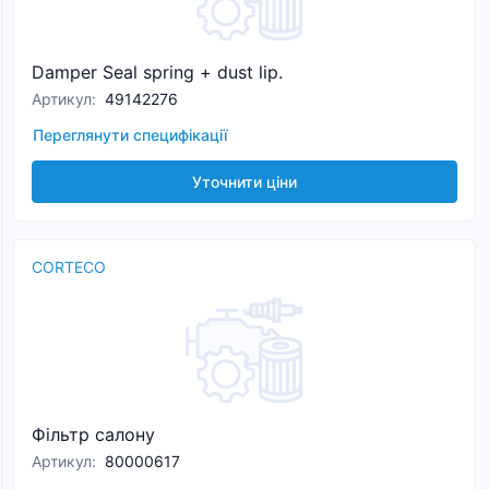
Damper Seal spring + dust lip.
Артикул
:
49142276
Переглянути специфікації
Уточнити ціни
CORTECO
Фільтр салону
Артикул
:
80000617