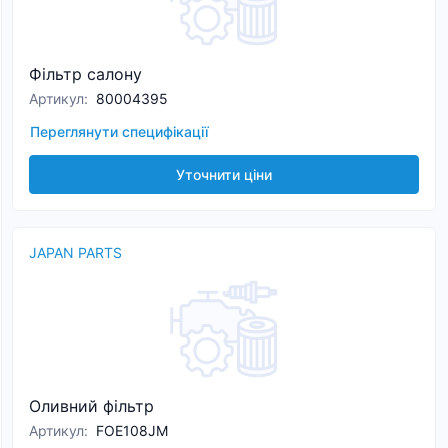
Фільтр салону
Артикул
:
80004395
Переглянути специфікації
Уточнити ціни
JAPAN PARTS
Оливний фільтр
Артикул
:
FOE108JM