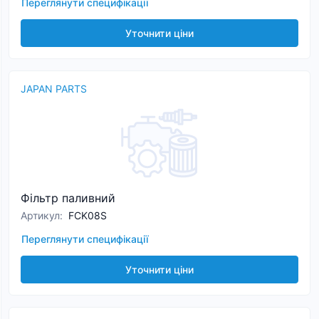
Переглянути специфікації
Уточнити ціни
JAPAN PARTS
Фільтр паливний
Артикул
:
FCK08S
Переглянути специфікації
Уточнити ціни