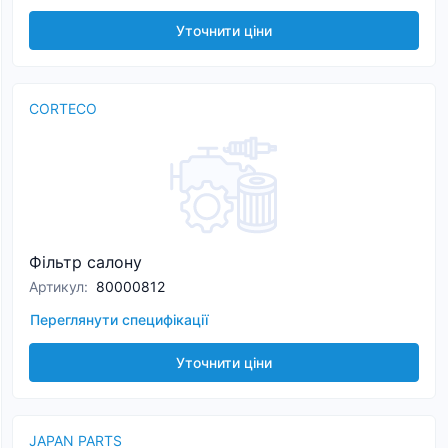
Уточнити ціни
CORTECO
Фільтр салону
Артикул
:
80000812
Переглянути специфікації
Уточнити ціни
JAPAN PARTS