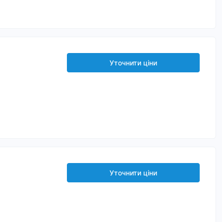
Уточнити ціни
Уточнити ціни