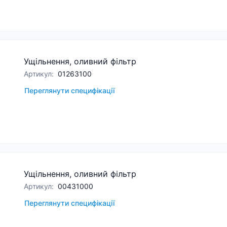
Ущільнення, оливний фільтр
Артикул
:
01263100
Переглянути специфікації
Ущільнення, оливний фільтр
Артикул
:
00431000
Переглянути специфікації