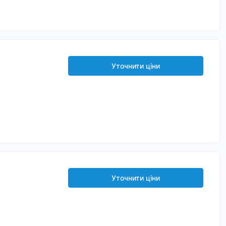
Уточнити ціни
Уточнити ціни