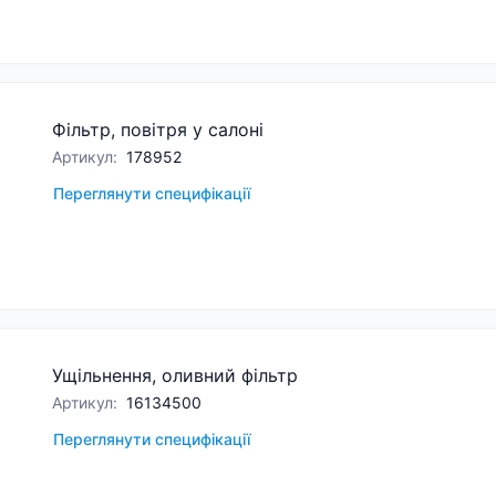
Фільтр, повітря у салоні
Артикул
:
178952
Переглянути специфікації
Ущільнення, оливний фільтр
Артикул
:
16134500
Переглянути специфікації