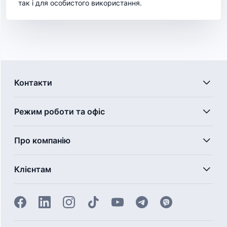
так і для особистого використання.
Контакти
Режим роботи та офіс
Про компанію
Клієнтам