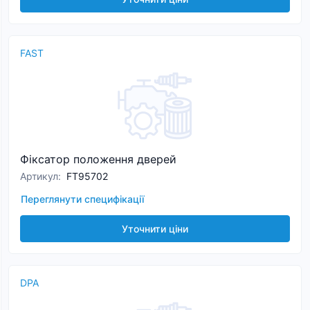
FAST
Фіксатор положення дверей
Артикул
:
FT95702
Переглянути специфікації
Уточнити ціни
DPA