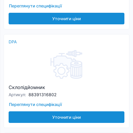
Переглянути специфікації
Уточнити ціни
DPA
Склопідйомник
Артикул
:
88391316802
Переглянути специфікації
Уточнити ціни