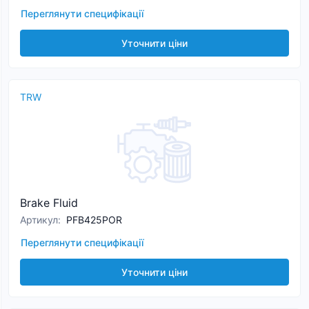
Переглянути специфікації
Уточнити ціни
TRW
Brake Fluid
Артикул
:
PFB425POR
Переглянути специфікації
Уточнити ціни