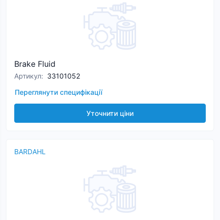
Brake Fluid
Артикул
:
33101052
Переглянути специфікації
Уточнити ціни
BARDAHL