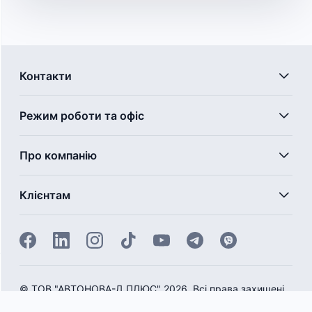
Контакти
Режим роботи та офіс
Про компанію
Клієнтам
©
ТОВ "АВТОНОВА-Д ПЛЮС" 2026. Всі права захищені