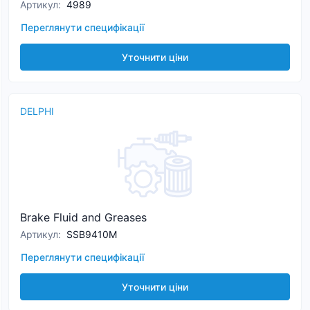
Артикул
:
4989
Переглянути специфікації
Уточнити ціни
DELPHI
Brake Fluid and Greases
Артикул
:
SSB9410M
Переглянути специфікації
Уточнити ціни