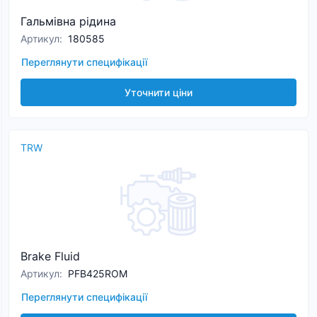
Гальмівна рідина
Артикул
:
180585
Переглянути специфікації
Уточнити ціни
TRW
Brake Fluid
Артикул
:
PFB425ROM
Переглянути специфікації