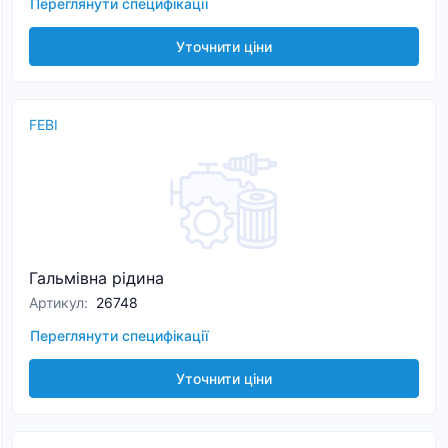
Переглянути специфікації
Уточнити ціни
FEBI
Гальмівна рідина
Артикул
:
26748
Переглянути специфікації
Уточнити ціни