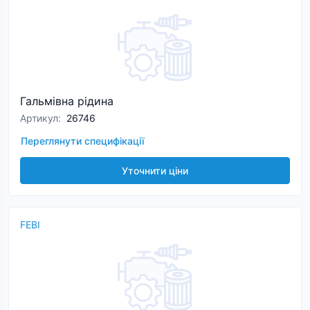
Гальмівна рідина
Артикул
:
26746
Переглянути специфікації
Уточнити ціни
FEBI