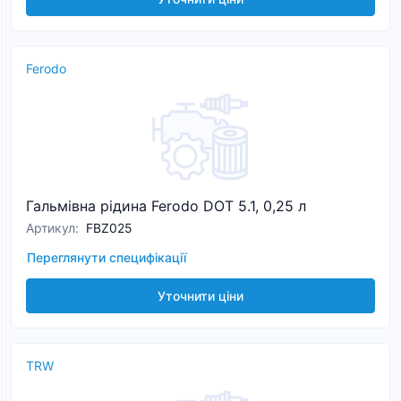
Ferodo
Гальмівна рідина Ferodo DOT 5.1, 0,25 л
Артикул
:
FBZ025
Переглянути специфікації
Уточнити ціни
TRW