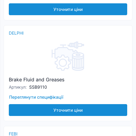
Уточнити ціни
DELPHI
Brake Fluid and Greases
Артикул
:
SSB9110
Переглянути специфікації
Уточнити ціни
FEBI