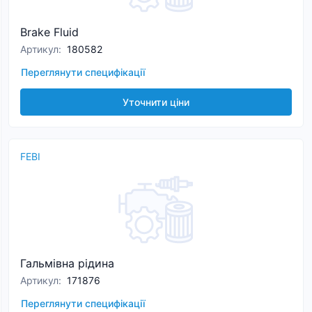
Brake Fluid
Артикул
:
180582
Переглянути специфікації
Уточнити ціни
FEBI
Гальмівна рідина
Артикул
:
171876
Переглянути специфікації