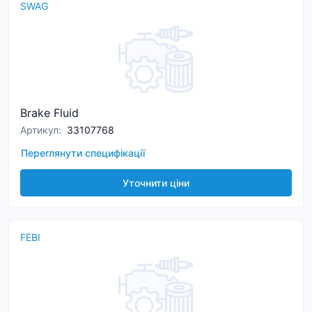
SWAG
Brake Fluid
Артикул
:
33107768
Переглянути специфікації
Уточнити ціни
FEBI