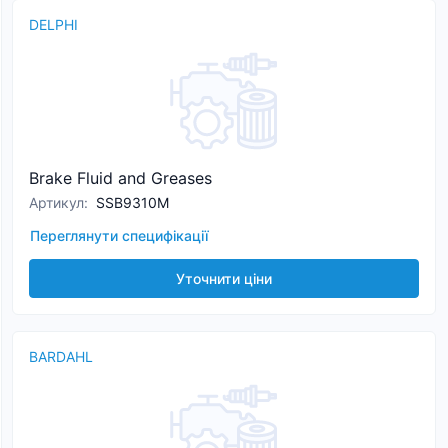
DELPHI
Brake Fluid and Greases
Артикул
:
SSB9310M
Переглянути специфікації
Уточнити ціни
BARDAHL