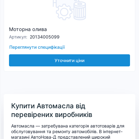
Моторна олива
Артикул
:
20134005099
Переглянути специфікації
Уточнити ціни
Купити Автомасла від
перевірених виробників
Автомасла — затребувана категорія автотоварів для
обслуговування та ремонту автомобілів. В інтернет-
магазині АвтоНова-Д представлений широкий