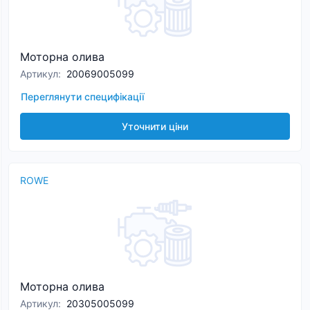
Моторна олива
Артикул
:
20069005099
Переглянути специфікації
Уточнити ціни
ROWE
Моторна олива
Артикул
:
20305005099