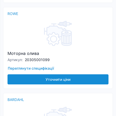
ROWE
Моторна олива
Артикул
:
20305001099
Переглянути специфікації
Уточнити ціни
BARDAHL