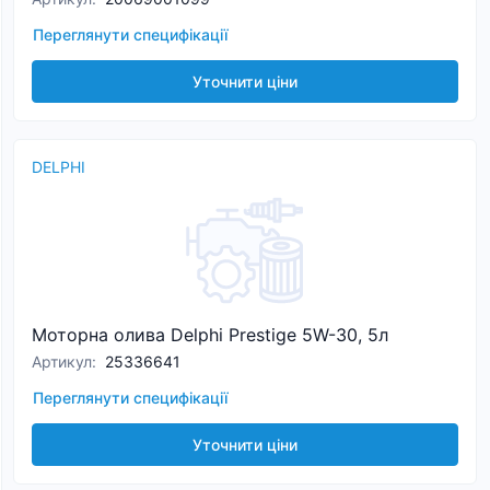
Переглянути специфікації
Уточнити ціни
DELPHI
Моторна олива Delphi Prestige 5W-30, 5л
Артикул
:
25336641
Переглянути специфікації
Уточнити ціни