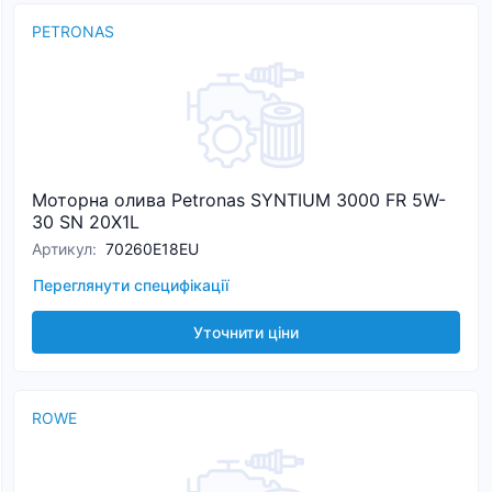
PETRONAS
Моторна олива Petronas SYNTIUM 3000 FR 5W-
30 SN 20X1L
Артикул
:
70260E18EU
Переглянути специфікації
Уточнити ціни
ROWE