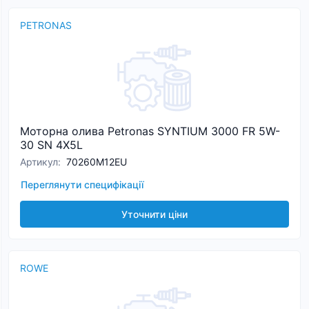
PETRONAS
Моторна олива Petronas SYNTIUM 3000 FR 5W-
30 SN 4X5L
Артикул
:
70260M12EU
Переглянути специфікації
Уточнити ціни
ROWE