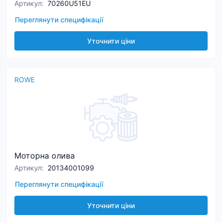
Артикул
:
70260U51EU
Переглянути специфікації
Уточнити ціни
ROWE
Моторна олива
Артикул
:
20134001099
Переглянути специфікації
Уточнити ціни