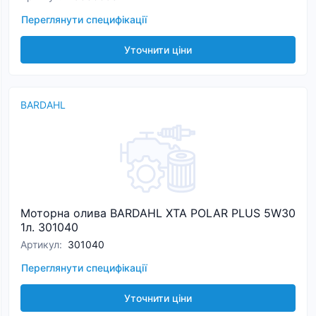
Переглянути специфікації
Уточнити ціни
BARDAHL
Моторна олива BARDAHL XTA POLAR PLUS 5W30
1л. 301040
Артикул
:
301040
Переглянути специфікації
Уточнити ціни