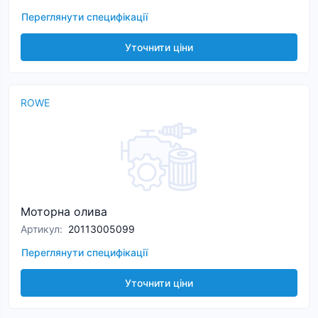
Переглянути специфікації
Уточнити ціни
ROWE
Моторна олива
Артикул
:
20113005099
Переглянути специфікації
Уточнити ціни