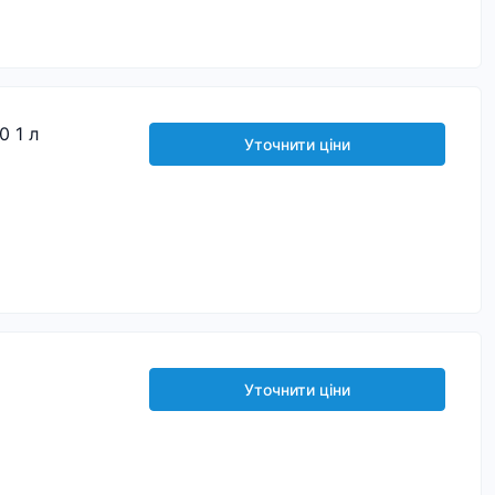
0 1 л
Уточнити ціни
Уточнити ціни