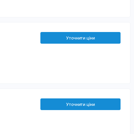
Уточнити ціни
Уточнити ціни