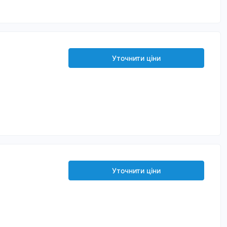
Уточнити ціни
Уточнити ціни