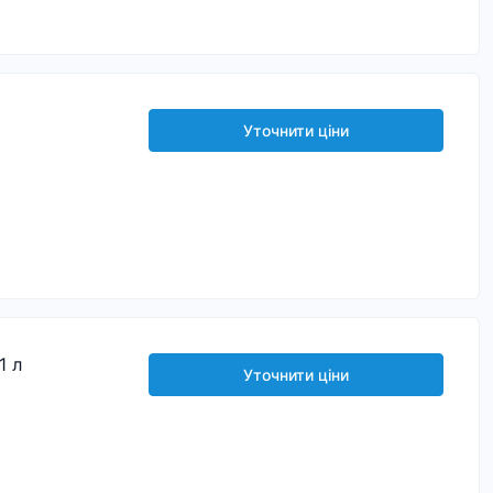
Уточнити ціни
1 л
Уточнити ціни