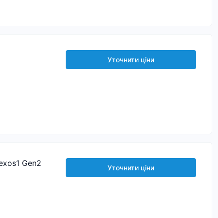
Уточнити ціни
exos1 Gen2
Уточнити ціни