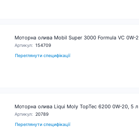
Моторна олива Mobil Super 3000 Formula VC 0W-2
Артикул
:
154709
Переглянути специфікації
Моторна олива Liqui Moly TopTec 6200 0W-20, 5 л
Артикул
:
20789
Переглянути специфікації