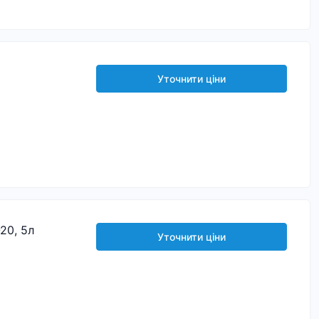
Л
Уточнити ціни
20, 5л
Уточнити ціни