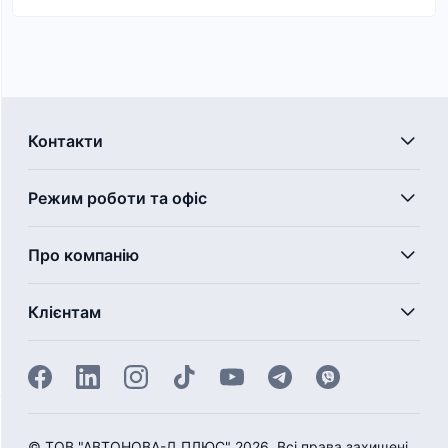
Контакти
Режим роботи та офіс
Про компанію
Клієнтам
©
ТОВ "АВТОНОВА-Д ПЛЮС" 2026. Всі права захищені