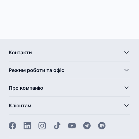
Контакти
Режим роботи та офіс
Про компанію
Клієнтам