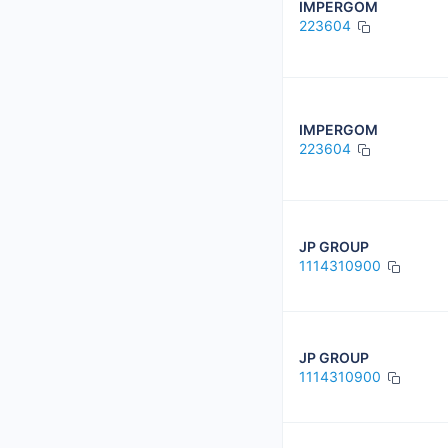
IMPERGOM
223604
IMPERGOM
223604
JP GROUP
1114310900
JP GROUP
1114310900