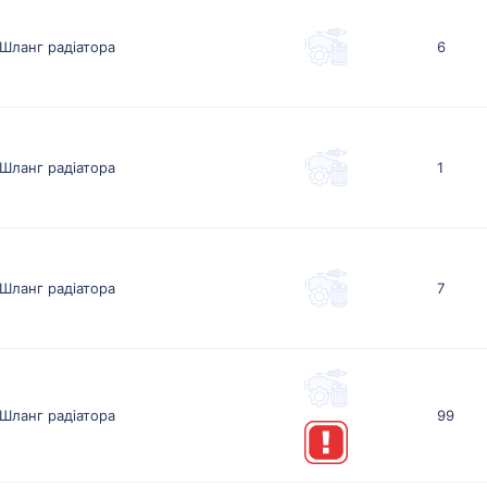
Шланг радіатора
6
Шланг радіатора
1
Шланг радіатора
7
Шланг радіатора
99