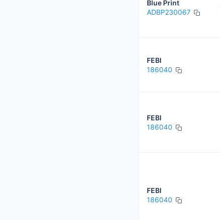
Blue Print
ADBP230067
FEBI
186040
FEBI
186040
FEBI
186040