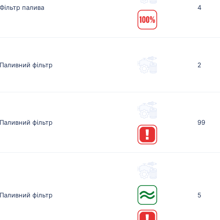
Фільтр палива
4
Паливний фільтр
2
Паливний фільтр
99
Паливний фільтр
5