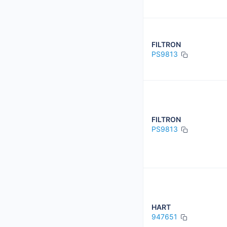
FILTRON
PS9813
FILTRON
PS9813
HART
947651