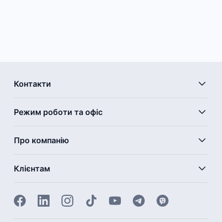
Контакти
Режим роботи та офіс
Про компанію
Клієнтам