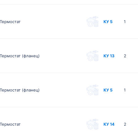
Термостат
КУ 5
1
Термостат (фланец)
КУ 13
2
Термостат (фланец)
КУ 5
1
Термостат
КУ 14
2