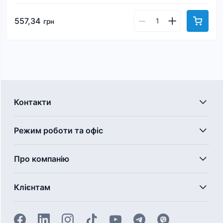
557,34
грн
Контакти
Режим роботи та офіс
Про компанію
Клієнтам