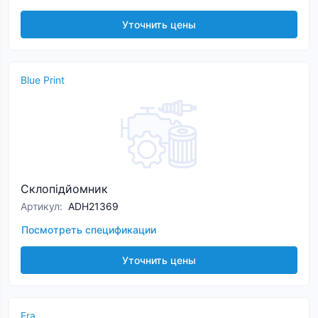
Уточнить цены
Blue Print
Склопідйомник
Артикул
:
ADH21369
Посмотреть спецификации
Уточнить цены
Era