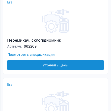
Era
Перемикач, склопідйомник
Артикул
:
662269
Посмотреть спецификации
Уточнить цены
Era