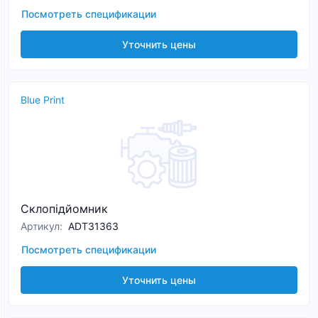
Посмотреть спецификации
Уточнить цены
Blue Print
Склопідйомник
Артикул
:
ADT31363
Посмотреть спецификации
Уточнить цены