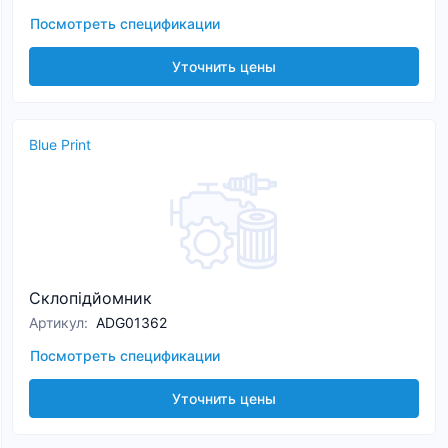
Посмотреть спецификации
Уточнить цены
Blue Print
Склопідйомник
Артикул
:
ADG01362
Посмотреть спецификации
Уточнить цены