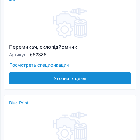
Перемикач, склопідйомник
Артикул
:
662386
Посмотреть спецификации
Уточнить цены
Blue Print