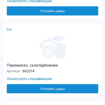
Посмотреть спецификации
Уточнить цены
Era
Перемикач, склопідйомник
Артикул
:
662314
Посмотреть спецификации
Уточнить цены