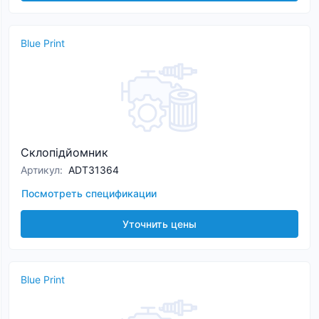
Blue Print
Склопідйомник
Артикул
:
ADT31364
Посмотреть спецификации
Уточнить цены
Blue Print