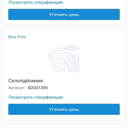
Посмотреть спецификации
Уточнить цены
Blue Print
Склопідйомник
Артикул
:
ADG01395
Посмотреть спецификации
Уточнить цены