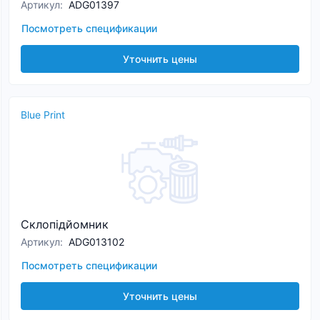
Артикул
:
ADG01397
Посмотреть спецификации
Уточнить цены
Blue Print
Склопідйомник
Артикул
:
ADG013102
Посмотреть спецификации
Уточнить цены