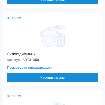
Blue Print
Склопідйомник
Артикул
:
ADT31358
Посмотреть спецификации
Уточнить цены
Blue Print