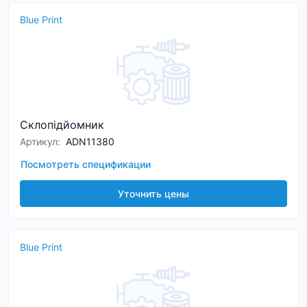
Blue Print
Склопідйомник
Артикул
:
ADN11380
Посмотреть спецификации
Уточнить цены
Blue Print