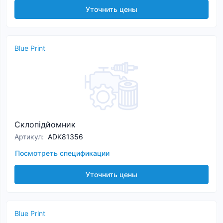
Уточнить цены
Blue Print
Склопідйомник
Артикул
:
ADK81356
Посмотреть спецификации
Уточнить цены
Blue Print