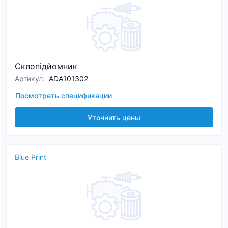
Склопідйомник
Артикул
:
ADA101302
Посмотреть спецификации
Уточнить цены
Blue Print