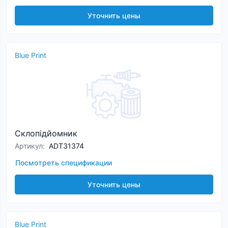
Уточнить цены
Blue Print
Склопідйомник
Артикул
:
ADT31374
Посмотреть спецификации
Уточнить цены
Blue Print