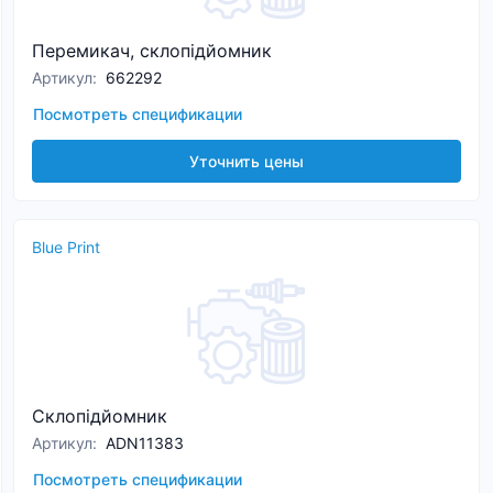
Перемикач, склопідйомник
Артикул
:
662292
Посмотреть спецификации
Уточнить цены
Blue Print
Склопідйомник
Артикул
:
ADN11383
Посмотреть спецификации