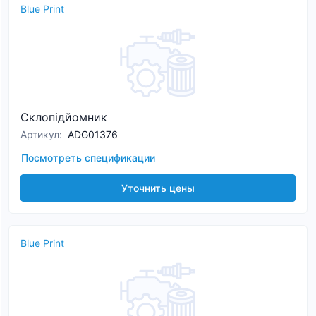
Blue Print
Склопідйомник
Артикул
:
ADG01376
Посмотреть спецификации
Уточнить цены
Blue Print