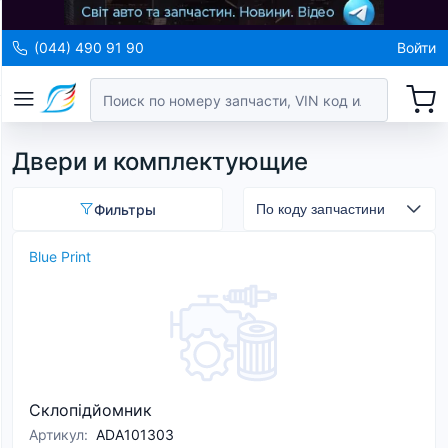
(044) 490 91 90
Войти
Двери и комплектующие
Фильтры
Blue Print
Склопідйомник
Артикул
:
ADA101303