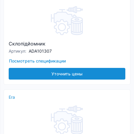
Склопідйомник
Артикул
:
ADA101307
Посмотреть спецификации
Уточнить цены
Era