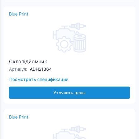
Blue Print
Склопідйомник
Артикул
:
ADH21364
Посмотреть спецификации
Уточнить цены
Blue Print