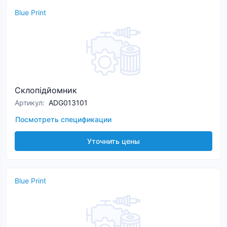
Blue Print
Склопідйомник
Артикул
:
ADG013101
Посмотреть спецификации
Уточнить цены
Blue Print