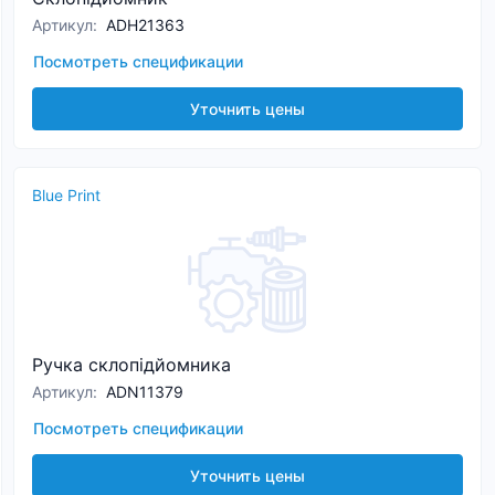
Артикул
:
ADH21363
Посмотреть спецификации
Уточнить цены
Blue Print
Ручка склопідйомника
Артикул
:
ADN11379
Посмотреть спецификации
Уточнить цены