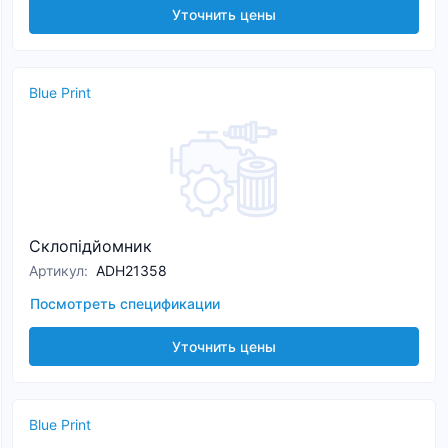
Уточнить цены
Blue Print
Склопідйомник
Артикул
:
ADH21358
Посмотреть спецификации
Уточнить цены
Blue Print