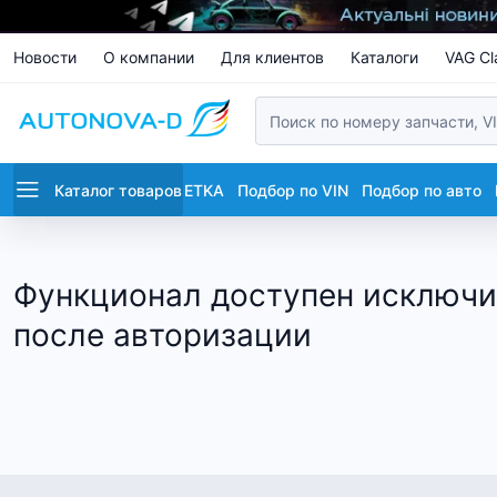
Новости
О компании
Для клиентов
Каталоги
VAG Cl
Каталог товаров
ETKA
Подбор по VIN
Подбор по авто
Функционал доступен исключи
после авторизации