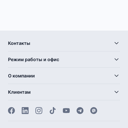
Контакты
Режим работы и офис
О компании
Клиентам