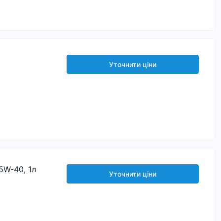
Уточнити ціни
5W-40, 1л
Уточнити ціни