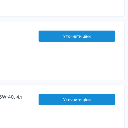
Уточнити ціни
5W-40, 4л
Уточнити ціни