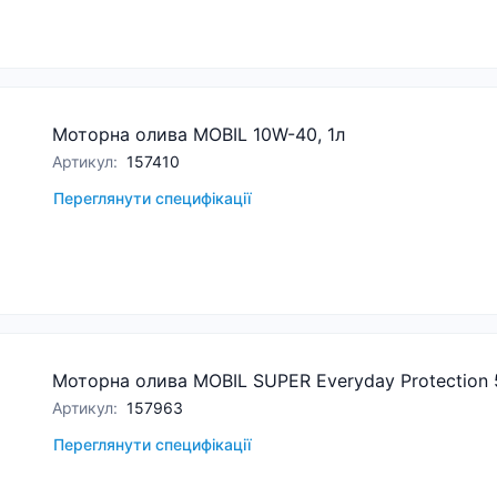
Моторна олива MOBIL 10W-40, 1л
Артикул
:
157410
Переглянути специфікації
Моторна олива MOBIL SUPER Everyday Protection 
Артикул
:
157963
Переглянути специфікації