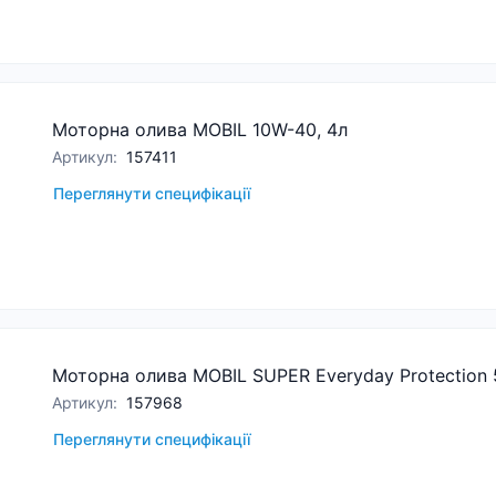
Моторна олива MOBIL 10W-40, 4л
Артикул
:
157411
Переглянути специфікації
Моторна олива MOBIL SUPER Everyday Protection 
Артикул
:
157968
Переглянути специфікації