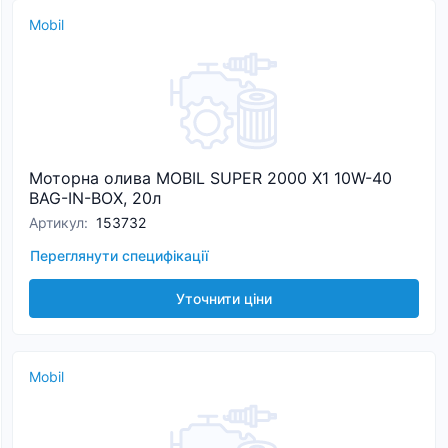
Mobil
Моторна олива MOBIL SUPER 2000 X1 10W-40
BAG-IN-BOX, 20л
Артикул
:
153732
Переглянути специфікації
Уточнити ціни
Mobil