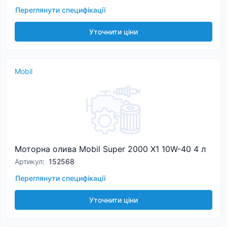
Переглянути специфікації
Уточнити ціни
Mobil
Моторна олива Mobil Super 2000 X1 10W-40 4 л
Артикул
:
152568
Переглянути специфікації
Уточнити ціни