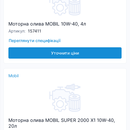
Моторна олива MOBIL 10W-40, 4л
Артикул
:
157411
Переглянути специфікації
Уточнити ціни
Mobil
Моторна олива MOBIL SUPER 2000 Х1 10W-40,
20л