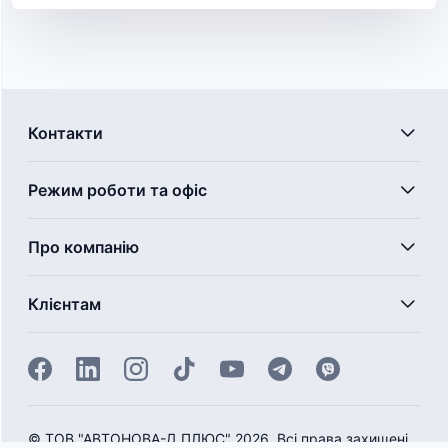
Контакти
Режим роботи та офіс
Про компанію
Клієнтам
©
ТОВ "АВТОНОВА-Д ПЛЮС" 2026. Всі права захищені