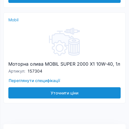
Mobil
Моторна олива MOBIL SUPER 2000 Х1 10W-40, 1л
Артикул
:
157304
Переглянути специфікації
Уточнити ціни