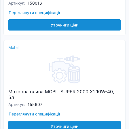
Артикул
:
150016
Переглянути специфікації
Уточнити ціни
Mobil
Моторна олива MOBIL SUPER 2000 Х1 10W-40,
5л
Артикул
:
155607
Переглянути специфікації
Уточнити ціни