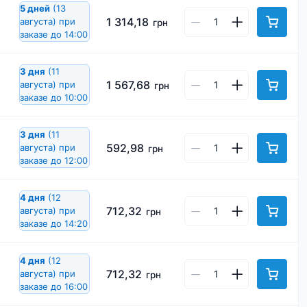
5 дней
(13
1 314,18
августа)
при
грн
заказе до 14:00
3 дня
(11
1 567,68
августа)
при
грн
заказе до 10:00
3 дня
(11
592,98
августа)
при
грн
заказе до 12:00
4 дня
(12
712,32
августа)
при
грн
заказе до 14:20
4 дня
(12
712,32
августа)
при
грн
заказе до 16:00