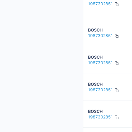
1987302851
BOSCH
1987302851
BOSCH
1987302851
BOSCH
1987302851
BOSCH
1987302851