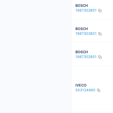
BOSCH
1987302851
BOSCH
1987302851
BOSCH
1987302851
IVECO
503134460