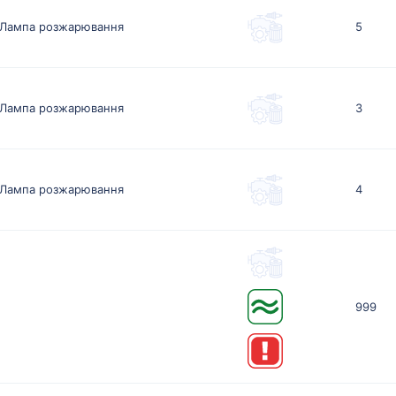
Лампа розжарювання
5
Лампа розжарювання
3
Лампа розжарювання
4
999