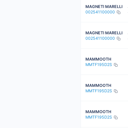
MAGNETI MARELLI
002541100000
MAGNETI MARELLI
002541100000
MAMMOOTH
MMTF195D2S
MAMMOOTH
MMTF195D2S
MAMMOOTH
MMTF195D2S